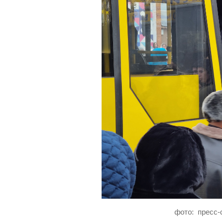
фото: пресс-