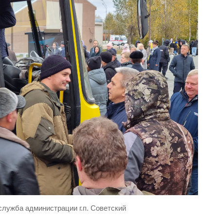
служба администрации г.п. Советский