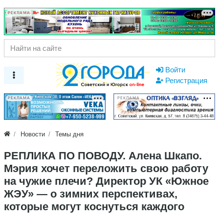
РЕКЛАМА
Войти
Регистрация
РЕКЛАМА
РЕКЛАМА
Новости
Темы дня
РЕПЛИКА ПО ПОВОДУ. Алена Шкапо.
Мэрия хочет переложить свою работу
на чужие плечи? Директор УК «Южное
ЖЭУ» — о зимних перспективах,
которые могут коснуться каждого