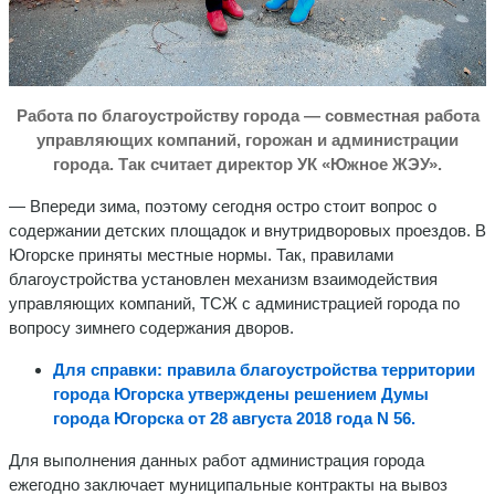
Работа по благоустройству города — совместная работа
управляющих компаний, горожан и администрации
города. Так считает директор УК «Южное ЖЭУ».
— Впереди зима, поэтому сегодня остро стоит вопрос о
содержании детских площадок и внутридворовых проездов. В
Югорске приняты местные нормы. Так, правилами
благоустройства установлен механизм взаимодействия
управляющих компаний, ТСЖ с администрацией города по
вопросу зимнего содержания дворов.
Для справки: правила благоустройства территории
города Югорска утверждены решением
Думы
города Югорска от 28 августа 2018 года N 56.
Для выполнения данных работ администрация города
ежегодно заключает муниципальные контракты на вывоз