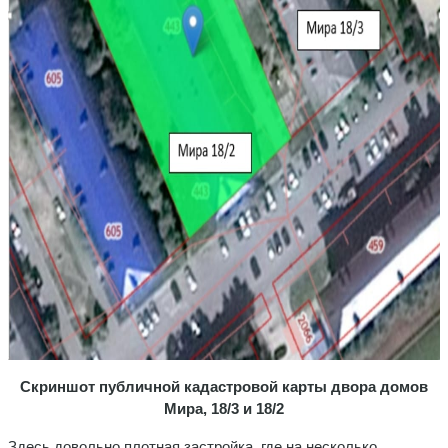
Скриншот публичной кадастровой карты
двора домов
Мира, 18/3 и 18/2
Здесь довольно плотная застройка, где на несколько