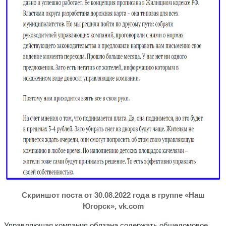
Скриншот поста от 30.08.2022 года в группе «Наш
Югорск»,
vk
.
com
Управляющая компания обязана содержать общедомовое