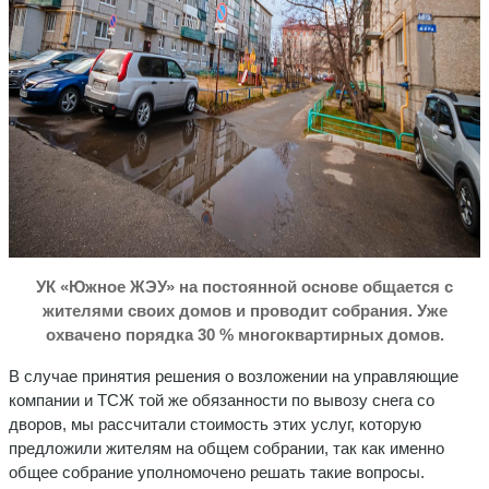
УК «Южное ЖЭУ» на постоянной основе общается с
жителями своих домов и проводит собрания. Уже
охвачено порядка 30 % многоквартирных домов.
В случае принятия решения о возложении на управляющие
компании и ТСЖ той же обязанности по вывозу снега со
дворов, мы рассчитали стоимость этих услуг, которую
предложили жителям на общем собрании, так как именно
общее собрание уполномочено решать такие вопросы.