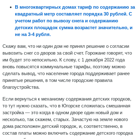
В многоквартирных домах тариф по содержанию за
квадратный метр составляет порядка 30 рублей. С
учетом работ по вывозу снега и содержанию
детских площадок сумма возрастет значительно, и
не на 3-4 рубля.
Скажу вам, что ни один дом не принял решение о согласии
вывозить снег со дворов за свой счет. Горожане говорят, что
им будет это непосильно. К слову, с 1 декабря 2022 года
вновь повысятся коммунальные тарифы, поэтому можно
сделать вывод, что население города поддерживает ранее
принятые решения, в том числе городские правила
благоустройства.
Если вернуться к механизму содержания детских городков,
то тут нужно сказать, что в Югорске сложилась смешанная
застройка — это когда в одном дворе один новый дом и
несколько, так скажем, старых. Зачастую на земле нового
дома расположен детский городок, и, соответственно, в
состав платы можно включить содержание детского городка