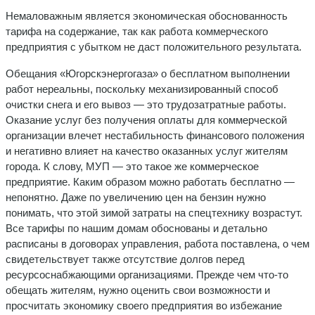
Немаловажным является экономическая обоснованность
тарифа на содержание, так как работа коммерческого
предприятия с убытком не даст положительного результата.
Обещания «Югорскэнергогаза» о бесплатном выполнении
работ нереальны, поскольку механизированный способ
очистки снега и его вывоз — это трудозатратные работы.
Оказание услуг без получения оплаты для коммерческой
организации влечет нестабильность финансового положения
и негативно влияет на качество оказанных услуг жителям
города. К слову, МУП — это такое же коммерческое
предприятие. Каким образом можно работать бесплатно —
непонятно. Даже по увеличению цен на бензин нужно
понимать, что этой зимой затраты на спецтехнику возрастут.
Все тарифы по нашим домам обоснованы и детально
расписаны в договорах управления, работа поставлена, о чем
свидетельствует также отсутствие долгов перед
ресурсоснабжающими организациями. Прежде чем что-то
обещать жителям, нужно оценить свои возможности и
просчитать экономику своего предприятия во избежание