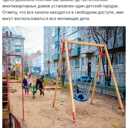
многоквартирных домов установлен один детский городок.
Отмечу, что все качели находятся в свободном доступе, ими
могут воспользоваться все желающие дети.