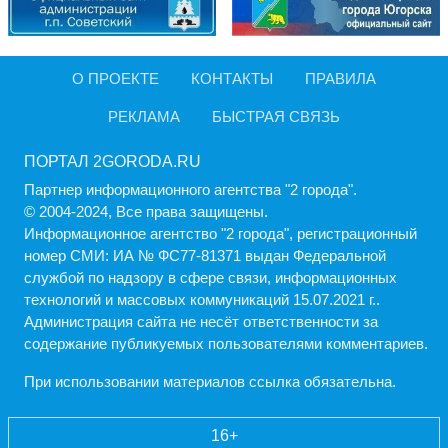
О ПРОЕКТЕ
КОНТАКТЫ
ПРАВИЛА
РЕКЛАМА
БЫСТРАЯ СВЯЗЬ
ПОРТАЛ 2GORODA.RU
Партнер информационного агентства "2 города".
© 2004-2024, Все права защищены.
Информационное агентство "2 города", регистрационный
номер СМИ: ИА № ФС77-81371 выдан Федеральной
службой по надзору в сфере связи, информационных
технологий и массовых коммуникаций 15.07.2021 г..
Администрация cайта не несёт ответственности за
содержание публикуемых пользователями комментариев.
При использовании материалов ссылка обязательна.
16+