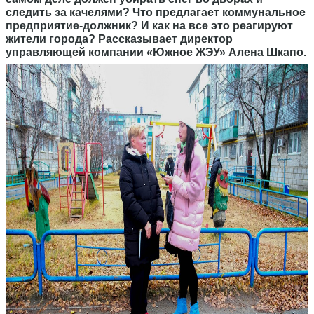
следить за качелями? Что предлагает коммунальное
предприятие-должник? И как на все это реагируют
жители города? Рассказывает директор
управляющей компании «Южное ЖЭУ» Алена Шкапо.