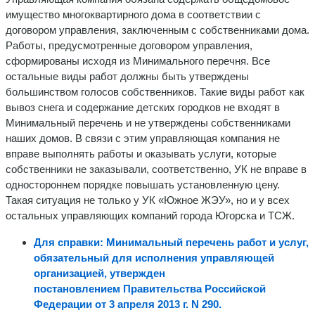
имущество многоквартирного дома в соответствии с
договором управления, заключенным с собственниками дома.
Работы, предусмотренные договором управления,
сформированы исходя из Минимального перечня. Все
остальные виды работ должны быть утверждены
большинством голосов собственников. Такие виды работ как
вывоз снега и содержание детских городков не входят в
Минимальный перечень и не утверждены собственниками
наших домов. В связи с этим управляющая компания не
вправе выполнять работы и оказывать услуги, которые
собственники не заказывали, соответственно, УК не вправе в
одностороннем порядке повышать установленную цену.
Такая ситуация не только у УК «Южное ЖЭУ», но и у всех
остальных управляющих компаний города Югорска и ТСЖ.
Для справки: Минимальный перечень работ и услуг,
обязательный для исполнения управляющей
организацией, утвержден
постановлением
Правительства Российской
Федерации от 3 апреля 2013 г. N 290.