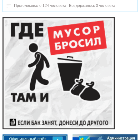
Проголосовало 124 человека
Воздержалось 3 человека