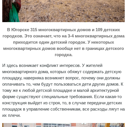
В Югорске 315 многоквартирных домов и 109 детских
городков. Это означает, что на 3-4 многоквартирных дома
приходится один детский городок. У некоторых
многоквартирных домов вообще нет в границах детского
городка.
И здесь возникает конфликт интересов. У жителей
многоквартирного дома, которых обяжут содержать детскую
площадку, наверняка возникнет вопрос, почему они должны
оплачивать то, чем будут пользоваться дети других домов. К
тому же к любой детской площадке и малой архитектурной
форме существуют специальные требования. Если какая-то
конструкция выйдет из строя, то, в случае передачи детских
площадок в управление собственникам, все расходы лягут на
их плечи.