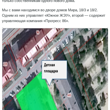
только собственникам одного нового дома.
Мы с вами находимся во дворе домов Мира, 18/3 и 18/2.
Одним из них управляет «Южное ЖЭУ», второй — содержит
управляющая компания «Прогресс 86».