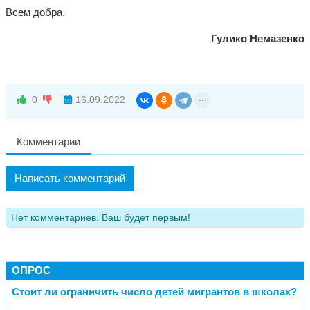
Всем добра.
Гулико Немазенко
0
16.09.2022
Комментарии
Написать комментарий
Нет комментариев. Ваш будет первым!
ОПРОС
Стоит ли ограничить число детей мигрантов в школах?