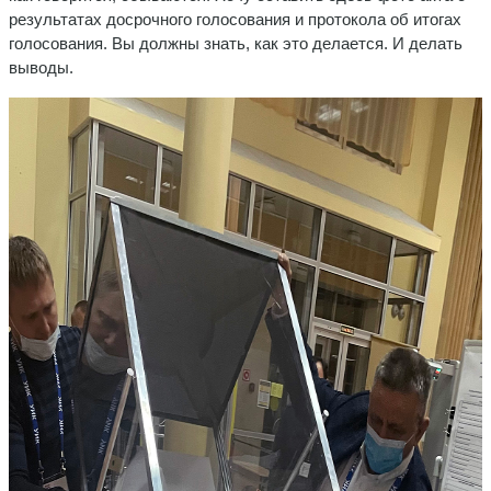
результатах досрочного голосования и протокола об итогах
голосования. Вы должны знать, как это делается. И делать
выводы.