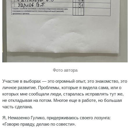
Фото автора
Участие в выборах — это огромный опыт, это знакомство, это
личное развитие. Проблемы, которые я видела сама, или о
которых мне сообщали люди, старалась исправлять тут же,
не откладывая на потом. Многое еще в работе, но большая
часть сделана.
Я, Немазенко Гулико, придерживаюсь своего лозунга:
«Говорю правду, делаю по совести».