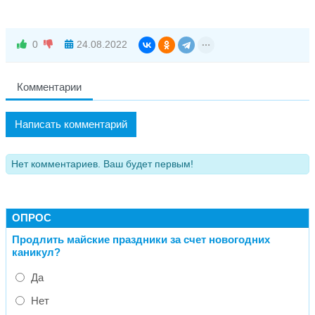
0
24.08.2022
Комментарии
Написать комментарий
Нет комментариев. Ваш будет первым!
ОПРОС
Продлить майские праздники за счет новогодних
каникул?
Да
Нет