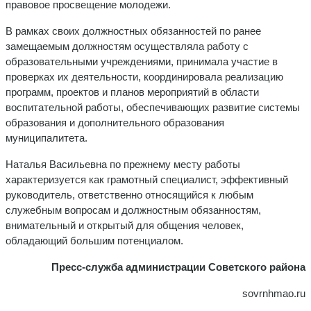
правовое просвещение молодежи.
В рамках своих должностных обязанностей по ранее
замещаемым должностям осуществляла работу с
образовательными учреждениями, принимала участие в
проверках их деятельности, координировала реализацию
программ, проектов и планов мероприятий в области
воспитательной работы, обеспечивающих развитие системы
образования и дополнительного образования
муниципалитета.
Наталья Васильевна по прежнему месту работы
характеризуется как грамотный специалист, эффективный
руководитель, ответственно относящийся к любым
служебным вопросам и должностным обязанностям,
внимательный и открытый для общения человек,
обладающий большим потенциалом.
Пресс-служба администрации Советского района
sovrnhmao.ru