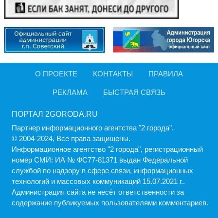
О ПРОЕКТЕ
КОНТАКТЫ
ПРАВИЛА
РЕКЛАМА
БЫСТРАЯ СВЯЗЬ
ПОРТАЛ 2GORODA.RU
Партнер информационного агентства "2 города".
© 2004-2024, Все права защищены.
Информационное агентство "2 города", регистрационный
номер СМИ: ИА № ФС77-81371 выдан Федеральной
службой по надзору в сфере связи, информационных
технологий и массовых коммуникаций 15.07.2021 г..
Администрация cайта не несёт ответственности за
содержание публикуемых пользователями комментариев.