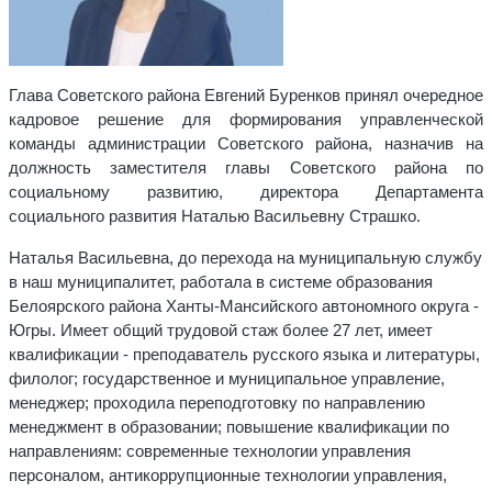
Глава Советского района Евгений Буренков принял очередное
кадровое решение для формирования управленческой
команды администрации Советского района, назначив на
должность заместителя главы Советского района по
социальному развитию, директора Департамента
социального развития Наталью Васильевну Страшко.
Наталья Васильевна, до перехода на муниципальную службу
в наш муниципалитет, работала в системе образования
Белоярского района Ханты-Мансийского автономного округа -
Югры. Имеет общий трудовой стаж более 27 лет, имеет
квалификации - преподаватель русского языка и литературы,
филолог; государственное и муниципальное управление,
менеджер; проходила переподготовку по направлению
менеджмент в образовании; повышение квалификации по
направлениям: современные технологии управления
персоналом, антикоррупционные технологии управления,