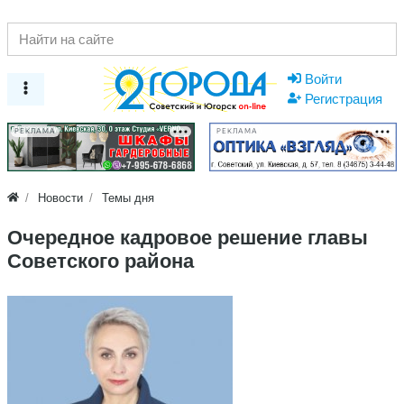
Войти
Регистрация
РЕКЛАМА
РЕКЛАМА
Новости
Темы дня
Очередное кадровое решение главы
Советского района