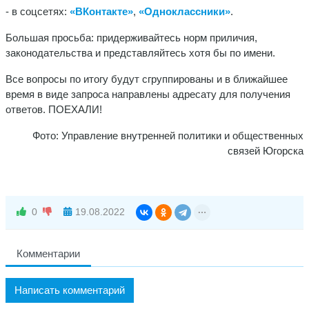
- в соцсетях:
«ВКонтакте»
,
«Одноклассники»
.
Большая просьба: придерживайтесь норм приличия,
законодательства и представляйтесь хотя бы по имени.
Все вопросы по итогу будут сгруппированы и в ближайшее
время в виде запроса направлены адресату для получения
ответов. ПОЕХАЛИ!
Фото: Управление внутренней политики и общественных
связей Югорска
0
19.08.2022
Комментарии
Написать комментарий