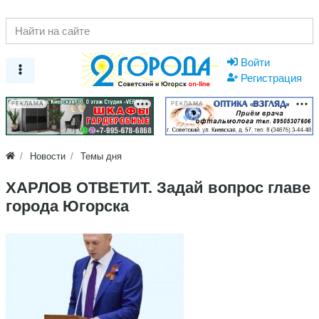
Войти
Регистрация
РЕКЛАМА
РЕКЛАМА
Новости
Темы дня
ХАРЛОВ ОТВЕТИТ. Задай вопрос главе
города Югорска