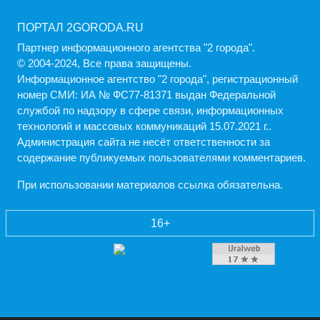
ПОРТАЛ 2GORODA.RU
Партнер информационного агентства "2 города".
© 2004-2024, Все права защищены.
Информационное агентство "2 города", регистрационный
номер СМИ: ИА № ФС77-81371 выдан Федеральной
службой по надзору в сфере связи, информационных
технологий и массовых коммуникаций 15.07.2021 г..
Администрация cайта не несёт ответственности за
содержание публикуемых пользователями комментариев.
При использовании материалов ссылка обязательна.
16+