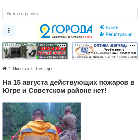
Войти
Регистрация
РЕКЛАМА
РЕКЛАМА
Новости
Темы дня
На 15 августа действующих пожаров в
Югре и Советском районе нет!