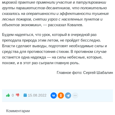
мировой практике применили участие в патрулировании
группы парашютистов-десантников, что положительно
сказалось на оперативности и эффективности тушения
лесных пожаров, снятии угроз с населенных пунктов и
объектов экономики»,
— рассказал Ковалев.
Будем надеяться, что урок, который в очередной раз
преподала природа этим летом, не пройдет бесследно.
Власти сделают выводы, подготовят необходимые силы и
средства для противостояния стихии. В противном случае
останется одна надежда — на силы небесные, которые,
похоже, и в этот раз сыграли главную роль.
Главное фото: Сергей Шабалин
0
15.08.2022
Комментарии