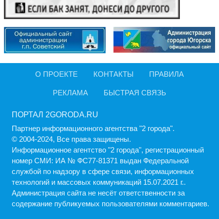
О ПРОЕКТЕ
КОНТАКТЫ
ПРАВИЛА
РЕКЛАМА
БЫСТРАЯ СВЯЗЬ
ПОРТАЛ 2GORODA.RU
Партнер информационного агентства "2 города".
© 2004-2024, Все права защищены.
Информационное агентство "2 города", регистрационный
номер СМИ: ИА № ФС77-81371 выдан Федеральной
службой по надзору в сфере связи, информационных
технологий и массовых коммуникаций 15.07.2021 г..
Администрация cайта не несёт ответственности за
содержание публикуемых пользователями комментариев.