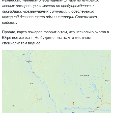
межведомственном оперативном штабе по тушению
лесных пожаров при комиссии по предупреждению и
ликвидации чрезвычайных ситуаций и обеспечению
пожарной безопасности администрации Советского
района».
Правда, карта пожаров говорит о том, что несколько очагов в
Югре все же есть. Но будем считать, что местным
специалистам виднее.