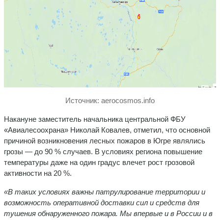
Источник: aerocosmos.info
Накануне заместитель начальника центральной ФБУ
«Авиалесоохрана» Николай Ковалев, отметил, что основной
причиной возникновения лесных пожаров в Югре являлись
грозы — до 90 % случаев. В условиях региона повышение
температуры даже на один градус влечет рост грозовой
активности на 20 %.
«В таких условиях важны патрулирование территории и
возможность оперативной доставки сил и средств для
тушения обнаруженного пожара. Мы впервые и в России и в