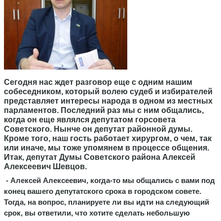
Сегодня нас ждет разговор еще с одним нашим
собеседником, который волею судеб и избирателей
представляет интересы народа в одном из местных
парламентов. Последний раз мы с ним общались,
когда он еще являлся депутатом горсовета
Советского. Нынче он депутат районной думы.
Кроме того, наш гость работает хирургом, о чем, так
или иначе, мы тоже упомянем в процессе общения.
Итак, депутат Думы Советского района Алексей
Алексеевич Шевцов.
- Алексей Алексеевич, когда-то мы общались с вами под
конец вашего депутатского срока в городском совете.
Тогда, на вопрос, планируете ли вы идти на следующий
срок, вы ответили, что хотите сделать небольшую