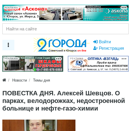
РЕКЛАМА
Войти
Регистрация
РЕКЛАМА
РЕКЛАМА
Новости
Темы дня
ПОВЕСТКА ДНЯ. Алексей Шевцов. О
парках, велодорожках, недостроенной
больнице и нефте-газо-химии