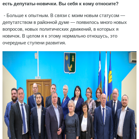
есть депутаты-новички. Вы себя к кому относите?
- Больше к опытным. В связи с моим новым статусом —
депутатством в районной думе — появилось много новых
вопросов, новых политических движений, в которых я
новичок. В целом я к этому нормально отношусь, это
очередные ступени развития.