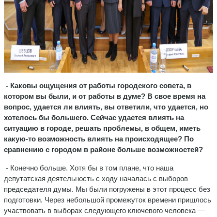
- Каковы ощущения от работы городского совета, в
котором вы были, и от работы в думе? В свое время на
вопрос, удается ли влиять, вы ответили, что удается, но
хотелось бы большего. Сейчас удается влиять на
ситуацию в городе, решать проблемы, в общем, иметь
какую-то возможность влиять на происходящее? По
сравнению с городом в районе больше возможностей?
- Конечно больше. Хотя бы в том плане, что наша
депутатская деятельность с ходу началась с выборов
председателя думы. Мы были погружены в этот процесс без
подготовки. Через небольшой промежуток времени пришлось
участвовать в выборах следующего ключевого человека —