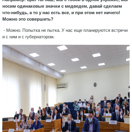
носим одинаковые значки с медведем, давай сделаем
что-нибудь, а то у нас есть все, и при этом нет ничего!
Можно это совершить?
- Можно. Попытка не пытка. У нас еще планируются встречи
и с ним и с губернатором.