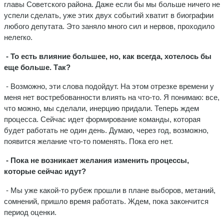
главы Советского района. Даже если бы мы больше ничего не
успели сделать, уже этих двух событий хватит в биографии
любого депутата. Это заняло много сил и нервов, проходило
нелегко.
- То есть влияние большее, но, как всегда, хотелось бы
еще больше. Так?
- Возможно, эти слова подойдут. На этом отрезке времени у
меня нет востребованности влиять на что-то. Я понимаю: все,
что можно, мы сделали, инерцию придали. Теперь ждем
процесса. Сейчас идет формирование команды, которая
будет работать не один день. Думаю, через год, возможно,
появится желание что-то поменять. Пока его нет.
- Пока не возникает желания изменить процессы,
которые сейчас идут?
- Мы уже какой-то рубеж прошли в плане выборов, метаний,
сомнений, пришло время работать. Ждем, пока закончится
период оценки.