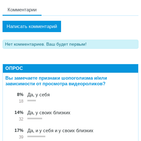
Комментарии
Написать комментарий
Нет комментариев. Ваш будет первым!
ОПРОС
Вы замечаете признаки шопоголизма и/или
зависимости от просмотра видеороликов?
8%
Да, у себя
18
14%
Да, у своих близких
32
17%
Да, и у себя и у своих близких
39