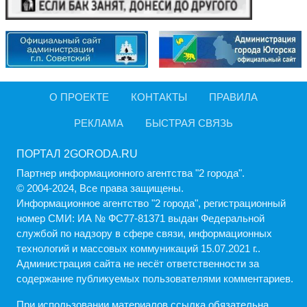
О ПРОЕКТЕ
КОНТАКТЫ
ПРАВИЛА
РЕКЛАМА
БЫСТРАЯ СВЯЗЬ
ПОРТАЛ 2GORODA.RU
Партнер информационного агентства "2 города".
© 2004-2024, Все права защищены.
Информационное агентство "2 города", регистрационный
номер СМИ: ИА № ФС77-81371 выдан Федеральной
службой по надзору в сфере связи, информационных
технологий и массовых коммуникаций 15.07.2021 г..
Администрация cайта не несёт ответственности за
содержание публикуемых пользователями комментариев.
При использовании материалов ссылка обязательна.