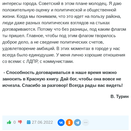
интересы города. Советский в этом плане молодец. Я даю
положительную оценку и политической и общественной
жизни. Когда мы понимаем, что это идет на пользу района,
люди даже разных политических взглядов на стыках
договариваются. Потому что без разницы, под каким флагом
ты пришел. Главное, чтобы под этим флагом творилось
доброе дело, а не сведение политических счетов,
удовлетворение амбиций. В этих моментах в городе у нас
всегда было единодушие. У меня лично хорошие отношения
со всеми: с ЛДПР, с коммунистами.
- Способность договариваться в наше время можно
заносить в Красную книгу. Дай бог, чтобы она вовсе не
исчезла. Спасибо за разговор! Всегда рады вас видеть!
В. Турин
0
27.06.2022