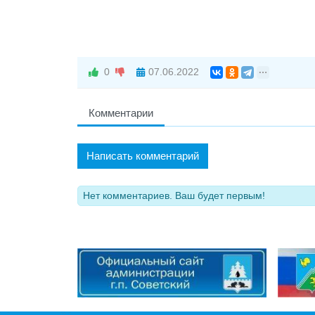
0
07.06.2022
Комментарии
Написать комментарий
Нет комментариев. Ваш будет первым!