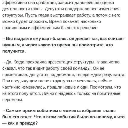
эффективно она сработает, зависит дальнейшая оценка
деятельности главы. Депутаты поддержали все изменения
структуры. Пусть глава выстраивает работу, а потом с него
можно будет спросить. Время покажет, насколько
правильным и эффективным было это решение.
- Вы выдаете ему карт-бланш: он делает так, как считает
нужным, а через какое-то время вы посмотрите, что
получится.
- Да. Когда проходила презентация структуры, глава четко
сказал, что так видит работу своей команды. Он ее
презентовал, депутаты поддержали, теперь ждем результата.
При предыдущем главе структура не менялась, сейчас
частично изменилась, пришли новые люди. Посмотрим, что
из этого получится. Лично я надеюсь только на позитивные
перемены.
- Самым ярким событием с момента избрания главы
был его отчет. Что в этом событии было по-новому, а что
— как и прежде?