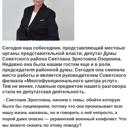
Сегодня наш собеседник, представляющий местные
органы представительной власти, депутат Думы
Советского района Светлана Эрнстовна Озорнина.
Недавно она была нашим гостем еще и в роли
председателя районной думы. Сегодня она сменила
место работы и является руководителем Советского
филиала «Многофункционального центра услуг».
Тем не менее, главным предметом нашего разговора
стала ее депутатская деятельность.
- Светлана Эрнстовна, начнем с темы, обойти которую
было бы лицемерием, потому что она пронизывает всю
нашу жизнь насквозь, но и говорить о ней непросто, а
порой даже опасно — украинский военный конфликт. Что
вы можете сказать по этому поводу?