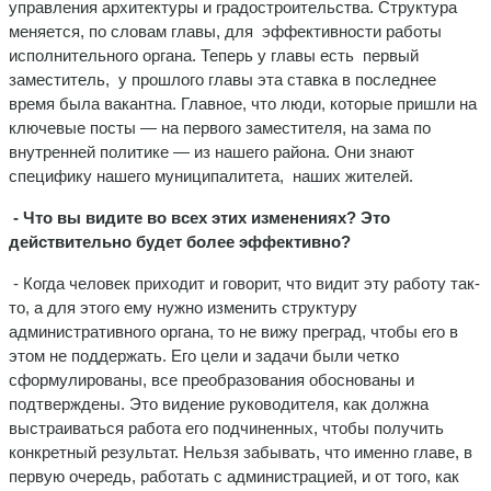
управления архитектуры и градостроительства. Структура
меняется, по словам главы, для эффективности работы
исполнительного органа. Теперь у главы есть первый
заместитель, у прошлого главы эта ставка в последнее
время была вакантна. Главное, что люди, которые пришли на
ключевые посты — на первого заместителя, на зама по
внутренней политике — из нашего района. Они знают
специфику нашего муниципалитета, наших жителей.
- Что вы видите во всех этих изменениях? Это
действительно будет более эффективно?
- Когда человек приходит и говорит, что видит эту работу так-
то, а для этого ему нужно изменить структуру
административного органа, то не вижу преград, чтобы его в
этом не поддержать. Его цели и задачи были четко
сформулированы, все преобразования обоснованы и
подтверждены. Это видение руководителя, как должна
выстраиваться работа его подчиненных, чтобы получить
конкретный результат. Нельзя забывать, что именно главе, в
первую очередь, работать с администрацией, и от того, как