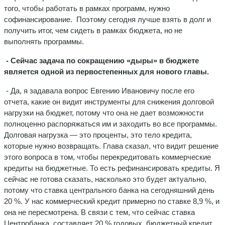
того, чтобы работать в рамках программ, нужно
софинансирование. Поэтому сегодня лучше взять в долг и
получить итог, чем сидеть в рамках бюджета, но не
выполнять программы.
- Сейчас задача по сокращению «дыры» в бюджете
является одной из первостепенных для нового главы.
- Да, я задавала вопрос Евгению Ивановичу после его
отчета, какие он видит инструменты для снижения долговой
нагрузки на бюджет, потому что она не дает возможности
полноценно распоряжаться им и заходить во все программы.
Долговая нагрузка — это проценты, это тело кредита,
которые нужно возвращать. Глава сказал, что видит решение
этого вопроса в том, чтобы перекредитовать коммерческие
кредиты на бюджетные. То есть рефинансировать кредиты. Я
сейчас не готова сказать, насколько это будет актуально,
потому что ставка центрального банка на сегодняшний день
20 %. У нас коммерческий кредит примерно по ставке 8,9 %, и
она не пересмотрена. В связи с тем, что сейчас ставка
Центробанка составляет 20 % годовых, бюджетный кредит