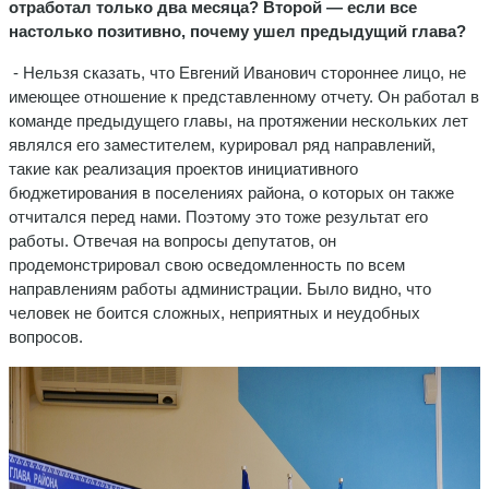
отработал только два месяца? Второй — если все
настолько позитивно, почему ушел предыдущий глава?
- Нельзя сказать, что Евгений Иванович стороннее лицо, не
имеющее отношение к представленному отчету. Он работал в
команде предыдущего главы, на протяжении нескольких лет
являлся его заместителем, курировал ряд направлений,
такие как реализация проектов инициативного
бюджетирования в поселениях района, о которых он также
отчитался перед нами. Поэтому это тоже результат его
работы. Отвечая на вопросы депутатов, он
продемонстрировал свою осведомленность по всем
направлениям работы администрации. Было видно, что
человек не боится сложных, неприятных и неудобных
вопросов.