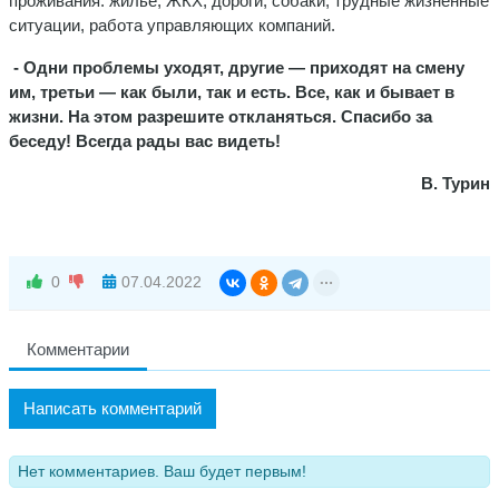
проживания: жилье, ЖКХ, дороги, собаки, трудные жизненные
ситуации, работа управляющих компаний.
- Одни проблемы уходят, другие — приходят на смену
им, третьи — как были, так и есть. Все, как и бывает в
жизни. На этом разрешите откланяться. Спасибо за
беседу! Всегда рады вас видеть!
В. Турин
0
07.04.2022
Комментарии
Написать комментарий
Нет комментариев. Ваш будет первым!