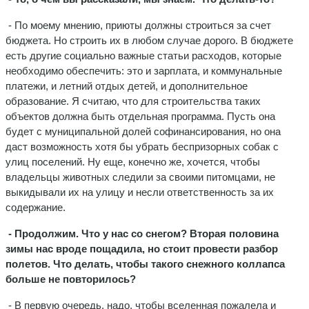
- По моему мнению, приюты должны строиться за счет
бюджета. Но строить их в любом случае дорого. В бюджете
есть другие социально важные статьи расходов, которые
необходимо обеспечить: это и зарплата, и коммунальные
платежи, и летний отдых детей, и дополнительное
образование. Я считаю, что для строительства таких
объектов должна быть отдельная программа. Пусть она
будет с муниципальной долей софинансирования, но она
даст возможность хотя бы убрать беспризорных собак с
улиц поселений. Ну еще, конечно же, хочется, чтобы
владельцы животных следили за своими питомцами, не
выкидывали их на улицу и несли ответственность за их
содержание.
- Продолжим. Что у нас со снегом? Вторая половина
зимы нас вроде пощадила, но стоит провести разбор
полетов. Что делать, чтобы такого снежного коллапса
больше не повторилось?
- В первую очередь, надо, чтобы вселенная пожалела и