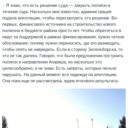
- Я знаю, что есть решение суда — закрыть полигон в
течение года. Насколько мне известно, администрация
подала апелляцию, чтобы пересмотреть это решение. Во-
первых, финансового источника на строительство нового
полигона в бюджете района просто нет. Чтобы обратиться в
округ за поддержкой в рамках финансирования, нужно четкое
обоснование: почему нужно переносить, где его размещать,
чтобы опять не навредить. Если в сторону Зеленоборска, то
это не так далеко. Говорят, что были предложения построить
полигон в направлении Агириша, но насколько это
целесообразно, я не знаю. Есть запреты, которые нельзя
нарушать. На данный момент вся надежда на апелляцию.
Она пока еще не рассмотрена, ждем итогового результата.