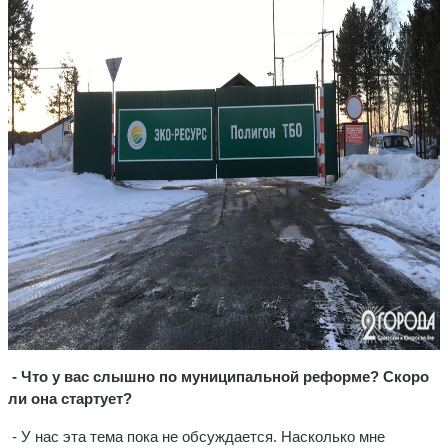
- Что у вас слышно по муниципальной реформе? Скоро
ли она стартует?
- У нас эта тема пока не обсуждается. Насколько мне