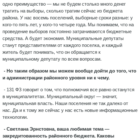
одно преимущество — мы не будем столько много денег
тратить на выборы, сколько тратим сейчас из бюджета
района. У нас восемь поселений, выборные сроки разные: у
кого-то пять лет, у кого-то четыре года. Мы понимаем, что на
проведение выборов постоянно затрачиваются бюджетные
средства. А будет экономия. Муниципальные депутаты
станут представителями от каждого поселка, и каждый
житель будет понимать, что он обращается к
муниципальному депутату по всем вопросам.
- Но таким образом мы можем вообще дойти до того, что
и администрации районного уровня ни к чему.
- 131 ФЗ говорит о том, что полномочия все равно останутся
в муниципалитетах. Муниципальный округ — значит,
муниципальная власть. Наши поселения не так далеко от
нас. Да и к тому же сейчас у нас есть новые информационные
технологии.
- Светлана Эрнстовна, ваша любимая тема —
закредитованность районного бюджета. Каковы