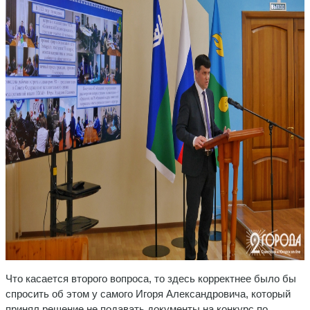
Что касается второго вопроса, то здесь корректнее было бы
спросить об этом у самого Игоря Александровича, который
принял решение не подавать документы на конкурс по