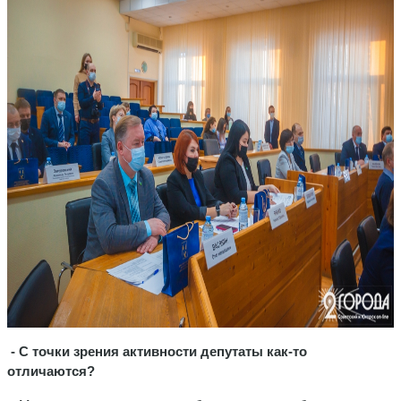
- С точки зрения активности депутаты как-то
отличаются?