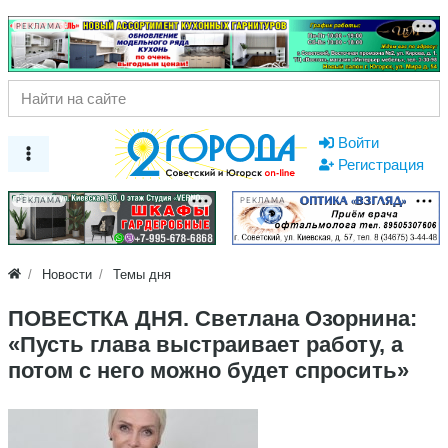
РЕКЛАМА
Войти
Регистрация
РЕКЛАМА
РЕКЛАМА
Новости
Темы дня
ПОВЕСТКА ДНЯ. Светлана Озорнина:
«Пусть глава выстраивает работу, а
потом с него можно будет спросить»