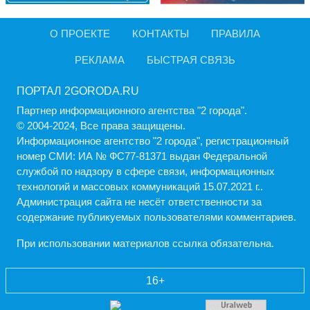
О ПРОЕКТЕ
КОНТАКТЫ
ПРАВИЛА
РЕКЛАМА
БЫСТРАЯ СВЯЗЬ
ПОРТАЛ 2GORODA.RU
Партнер информационного агентства "2 города".
© 2004-2024, Все права защищены.
Информационное агентство "2 города", регистрационный
номер СМИ: ИА № ФС77-81371 выдан Федеральной
службой по надзору в сфере связи, информационных
технологий и массовых коммуникаций 15.07.2021 г..
Администрация cайта не несёт ответственности за
содержание публикуемых пользователями комментариев.
При использовании материалов ссылка обязательна.
16+