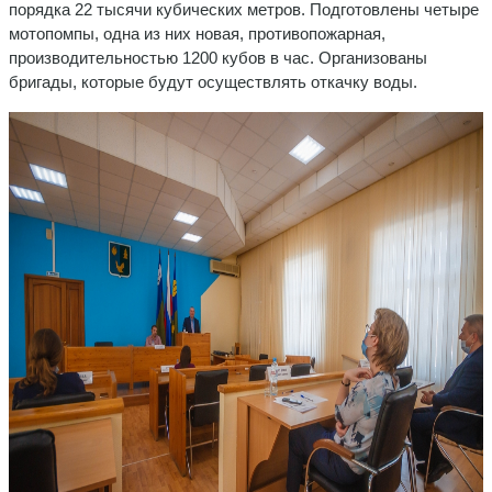
порядка 22 тысячи кубических метров. Подготовлены четыре
мотопомпы, одна из них новая, противопожарная,
производительностью 1200 кубов в час. Организованы
бригады, которые будут осуществлять откачку воды.