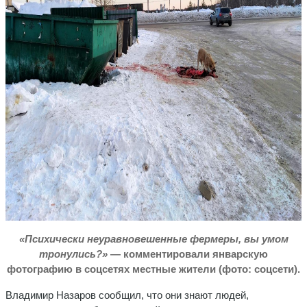
«Психически неуравновешенные фермеры, вы умом
тронулись?»
— комментировали январскую
фотографию в соцсетях местные жители (фото: соцсети).
Владимир Назаров сообщил, что они знают людей,