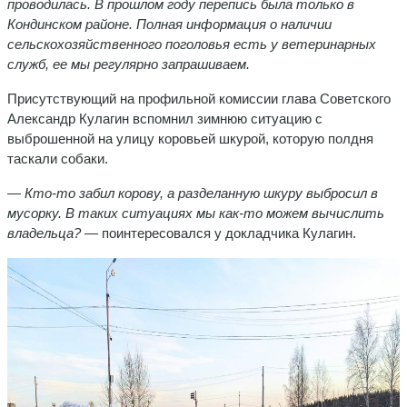
проводилась. В прошлом году перепись была только в
Кондинском районе. Полная информация о наличии
сельскохозяйственного поголовья есть у ветеринарных
служб, ее мы регулярно запрашиваем.
Присутствующий на профильной комиссии глава Советского
Александр Кулагин вспомнил зимнюю ситуацию с
выброшенной на улицу коровьей шкурой, которую полдня
таскали собаки.
— Кто-то забил корову, а разделанную шкуру выбросил в
мусорку. В таких ситуациях мы как-то можем вычислить
владельца?
— поинтересовался у докладчика Кулагин.