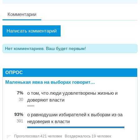
Комментарии
Написать комментарий
Нет комментариев. Ваш будет первым!
ОПРОС
Маленькая явка на выборах говорит…
7%
о том, что люди удовлетворены жизнью и
доверяют власти
30
93%
о равнодушии избирателей к выборам из-за
недоверия к власти
391
Проголосовал 421 человек
Воздержалось 19 человек