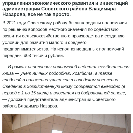
управления экономического развития и инвестиций
администрации Советского района Владимира
Назарова, все не так просто.
В 2021 году Советскому району были переданы полномочия
по решению вопросов местного значения по содействию
развития сельскохозяйственного производства и созданию
условий для развития малого и среднего
предпринимательства. На исполнение данных полномочий
переданы 963 тысячи рублей.
— В рамках исполнения полномочий ведется хозяйственная
книга — учет личных подсобных хозяйств, а также
сведений о положении участков в городском поселении.
Сведения в хозяйственную книгу собираются ежегодно (в
период с 1 по 15 июля) и вносятся на добровольной основе,
— доложил представитель администрации Советского
района Владимир Назаров.