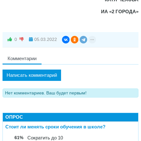
ИА «2 ГОРОДА»
0
05.03.2022
Комментарии
Написать комментарий
Нет комментариев. Ваш будет первым!
ОПРОС
Стоит ли менять сроки обучения в школе?
61%
Сократить до 10