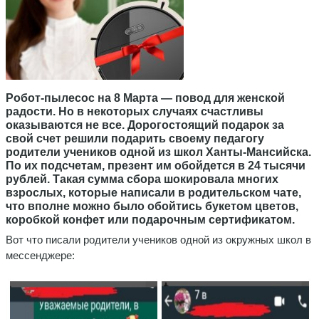
Робот-пылесос на 8 Марта — повод для женской
радости. Но в некоторых случаях счастливы
оказываются не все. Дорогостоящий подарок за
свой счет решили подарить своему педагогу
родители учеников одной из школ Ханты-Мансийска.
По их подсчетам, презент им обойдется в 24 тысячи
рублей. Такая сумма сбора шокировала многих
взрослых, которые написали в родительском чате,
что вполне можно было обойтись букетом цветов,
коробкой конфет или подарочным сертификатом.
Вот что писали родители учеников одной из окружных школ в
мессенджере: