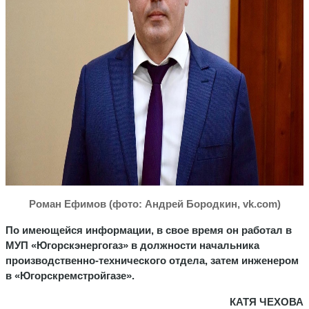
Роман Ефимов (фото: Андрей Бородкин, vk.com)
По имеющейся информации, в свое время он работал в
МУП «Югорскэнергогаз» в должности начальника
производственно-технического отдела, затем инженером
в «Югорскремстройгазе».
КАТЯ ЧЕХОВА