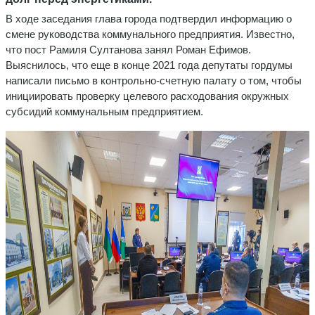
В ходе заседания глава города подтвердил информацию о
смене руководства коммунального предприятия. Известно,
что пост Рамиля Султанова занял Роман Ефимов.
Выяснилось, что еще в конце 2021 года депутаты гордумы
написали письмо в контрольно-счетную палату о том, чтобы
инициировать проверку целевого расходования окружных
субсидий коммунальным предприятием.