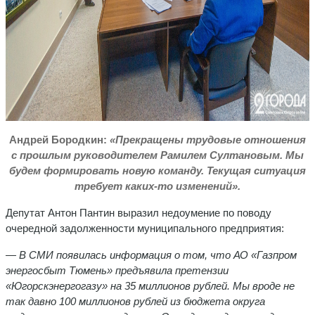
Андрей Бородкин:
«Прекращены трудовые отношения
с прошлым руководителем Рамилем Султановым. Мы
будем формировать новую команду. Текущая ситуация
требует каких-то изменений».
Депутат Антон Пантин выразил недоумение по поводу
очередной задолженности муниципального предприятия:
— В СМИ появилась информация о том, что АО «Газпром
энергосбыт Тюмень» предъявила претензии
«Югорскэнергогазу» на 35 миллионов рублей. Мы вроде не
так давно 100 миллионов рублей из бюджета округа