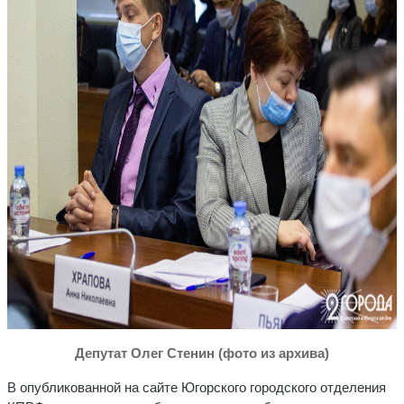
Депутат Олег Стенин (фото из архива)
В опубликованной на сайте Югорского городского отделения