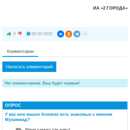
ИА «2 ГОРОДА»
0
02.03.2022
Комментарии
Написать комментарий
Нет комментариев. Ваш будет первым!
ОПРОС
У вас или ваших близких есть знакомые с именем
Мухаммад?
4%
Меня самого так зовут