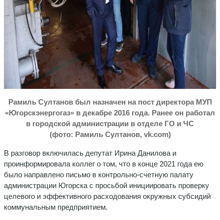
Рамиль Султанов был назначен на пост директора МУП
«Югорскэнергогаз» в декабре 2016 года. Ранее он работал
в городской администрации в отделе ГО и ЧС
(фото: Рамиль Султанов,
vk
.
com)
В разговор включилась депутат Ирина Данилова и
проинформировала коллег о том, что в конце 2021 года ею
было направлено письмо в контрольно-счетную палату
администрации Югорска с просьбой инициировать проверку
целевого и эффективного расходования окружных субсидий
коммунальным предприятием.