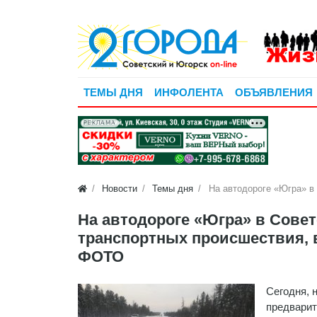
ТЕМЫ ДНЯ
ИНФОЛЕНТА
ОБЪЯВЛЕНИЯ
РЕКЛАМА
Новости
Темы дня
На автодороге «Югра» в
На автодороге «Югра» в Сове
транспортных происшествия, в
ФОТО
Сегодня, 
предварит