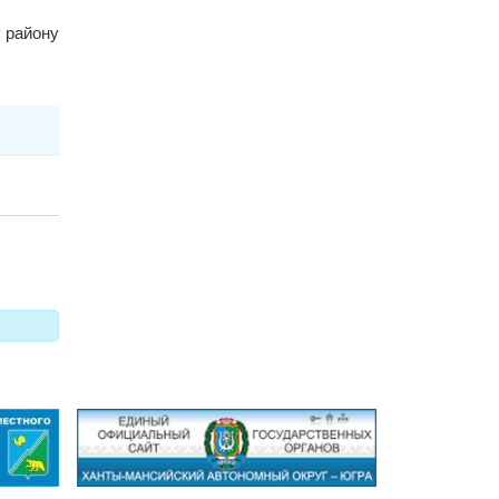
 району