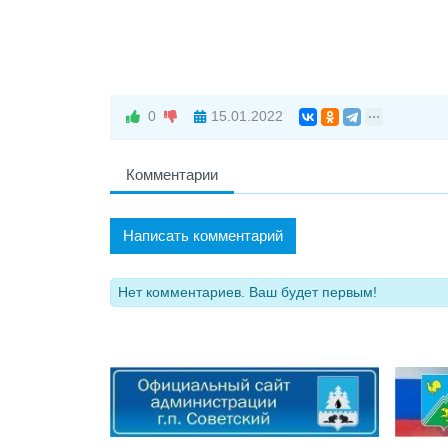
0
15.01.2022
Комментарии
Написать комментарий
Нет комментариев. Ваш будет первым!