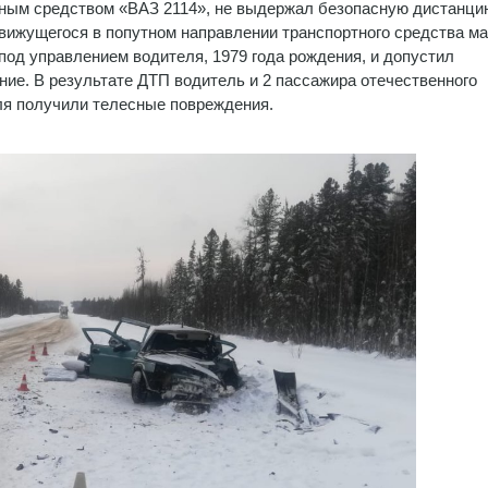
ным средством «ВАЗ 2114», не выдержал безопасную дистанци
вижущегося в попутном направлении транспортного средства м
под управлением водителя, 1979 года рождения, и допустил
ние. В результате ДТП водитель и 2 пассажира отечественного
я получили телесные повреждения.