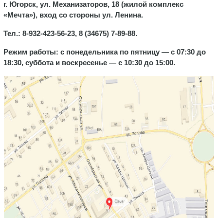
г. Югорск, ул. Механизаторов, 18 (жилой комплекс
«Мечта»), вход со стороны ул. Ленина.
Тел.: 8-932-423-56-23, 8 (34675) 7-89-88.
Режим работы: с понедельника по
пятницу — с 07:30 до
18:30, суббота и воскресенье — с 10:30 до 15:00.