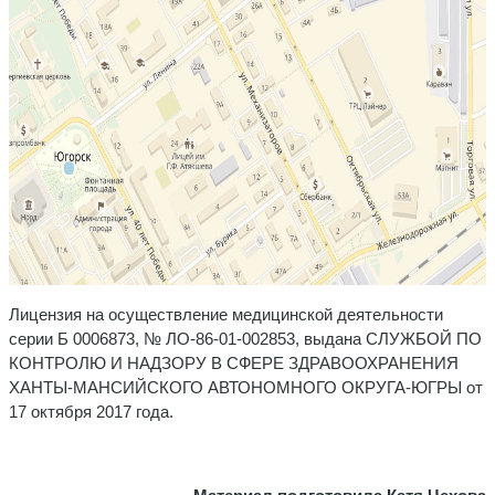
Лицензия на осуществление медицинской деятельности
серии Б 0006873, № ЛО-86-01-002853, выдана СЛУЖБОЙ ПО
КОНТРОЛЮ И НАДЗОРУ В СФЕРЕ ЗДРАВООХРАНЕНИЯ
ХАНТЫ-МАНСИЙСКОГО АВТОНОМНОГО ОКРУГА-ЮГРЫ от
17 октября 2017 года.