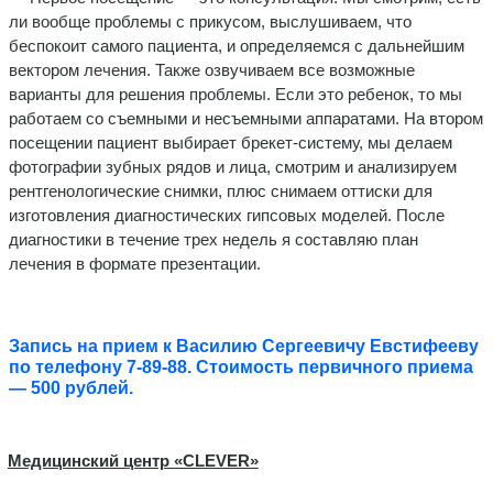
ли вообще проблемы с прикусом, выслушиваем, что
беспокоит самого пациента, и определяемся с дальнейшим
вектором лечения. Также озвучиваем все возможные
варианты для решения проблемы. Если это ребенок, то мы
работаем со съемными и несъемными аппаратами. На втором
посещении пациент выбирает брекет-систему, мы делаем
фотографии зубных рядов и лица, смотрим и анализируем
рентгенологические снимки, плюс снимаем оттиски для
изготовления диагностических гипсовых моделей. После
диагностики в течение трех недель я составляю план
лечения в формате презентации.
Запись на прием к Василию Сергеевичу Евстифееву
по телефону 7-89-88. Стоимость первичного приема
— 500 рублей.
Медицинский центр «CLEVER»