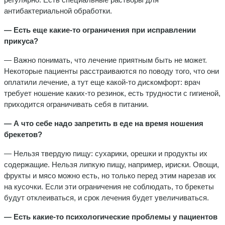
антибактериальной обработки.
— Есть еще какие-то ограничения при исправлении
прикуса?
— Важно понимать, что лечение приятным быть не может.
Некоторые пациенты расстраиваются по поводу того, что они
оплатили лечение, а тут еще какой-то дискомфорт: врач
требует ношение каких-то резинок, есть трудности с гигиеной,
приходится ограничивать себя в питании.
— А что себе надо запретить в еде на время ношения
брекетов?
— Нельзя твердую пищу: сухарики, орешки и продукты их
содержащие. Нельзя липкую пищу, например, ириски. Овощи,
фрукты и мясо можно есть, но только перед этим нарезав их
на кусочки. Если эти ограничения не соблюдать, то брекеты
будут отклеиваться, и срок лечения будет увеличиваться.
— Есть какие-то психологические проблемы у пациентов