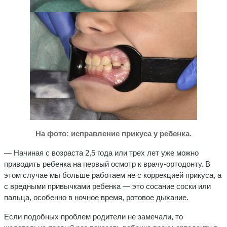
На фото: исправление прикуса у ребенка.
— Начиная с возраста 2,5 года или трех лет уже можно
приводить ребенка на первый осмотр к врачу-ортодонту. В
этом случае мы больше работаем не с коррекцией прикуса, а
с вредными привычками ребенка — это сосание соски или
пальца, особенно в ночное время, ротовое дыхание.
Если подобных проблем родители не замечали, то