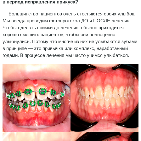
в период исправления прикуса?
— Большинство пациентов очень стесняются своих улыбок.
Мы всегда проводим фотопротокол ДО и ПОСЛЕ лечения.
Чтобы сделать снимки до лечения, обычно приходится
хорошо смешить пациентов, чтобы они полноценно
улыбнулись. Потому что многие из них не улыбаются зубами
в принципе — это привычка или комплекс, наработанный
годами. В процессе лечения мы часто учимся улыбаться.