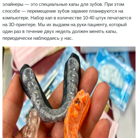
элайнеры — это специальные капы для зубов. При этом
способе — перемещение зубов заранее планируются на
компьютере. Набор кап в количестве 10-40 штук печатается
на 3D-принтере. Мы их выдаем на руки пациенту, который
один раз в течение двух недель должен менять капы,
периодически наблюдаясь у нас.