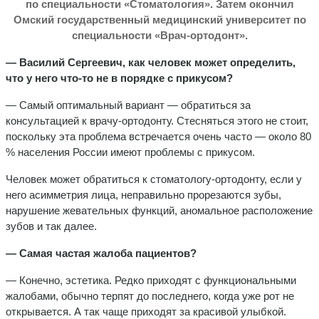
по специальности «Стоматология». Затем окончил
Омский государственный медицинский университет по
специальности «Врач-ортодонт».
— Василий Сергеевич, как человек может определить,
что у него что-то не в порядке с прикусом?
— Самый оптимальный вариант — обратиться за
консультацией к врачу-ортодонту. Стесняться этого не стоит,
поскольку эта проблема встречается очень часто — около 80
% населения России имеют проблемы с прикусом.
Человек может обратиться к стоматологу-ортодонту, если у
него асимметрия лица, неправильно прорезаются зубы,
нарушение жевательных функций, аномальное расположение
зубов и так далее.
— Самая частая жалоба пациентов?
— Конечно, эстетика. Редко приходят с функциональными
жалобами, обычно терпят до последнего, когда уже рот не
открывается. А так чаще приходят за красивой улыбкой.