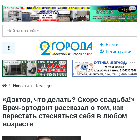
РЕКЛАМА
Войти
Регистрация
РЕКЛАМА
РЕКЛАМА
Новости
Темы дня
«Доктор, что делать? Скоро свадьба!»
Врач-ортодонт рассказал о том, как
перестать стесняться себя в любом
возрасте