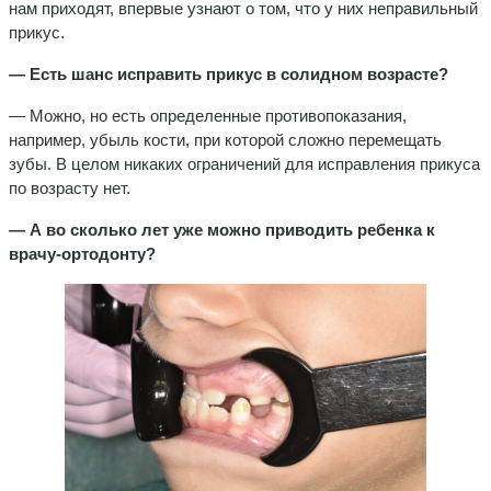
нам приходят, впервые узнают о том, что у них неправильный
прикус.
— Есть шанс исправить прикус в солидном возрасте?
— Можно, но есть определенные противопоказания,
например, убыль кости, при которой сложно перемещать
зубы. В целом никаких ограничений для исправления прикуса
по возрасту нет.
— А во сколько лет уже можно приводить ребенка к
врачу-ортодонту?