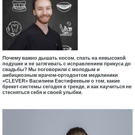
Почему важно дышать носом, спать на невысокой
подушке и не затягивать с исправлением прикуса до
свадьбы? Мы поговорили с молодым и
амбициозным врачом-ортодонтом медклиники
«
CLEVER
» Василием Евстифеевым о том, какие
брекет-системы сегодня в тренде, и как научиться не
стесняться себя и своей улыбки.