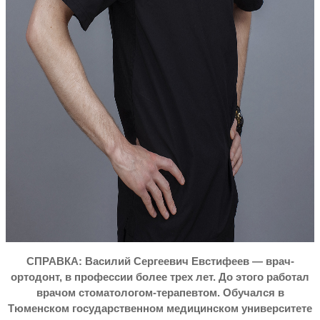
СПРАВКА: Василий Сергеевич Евстифеев — врач-
ортодонт, в профессии более
трех
лет. До этого работал
врачом стоматологом-терапевтом.
Обучался в
Тюменском государственном медицинском университете