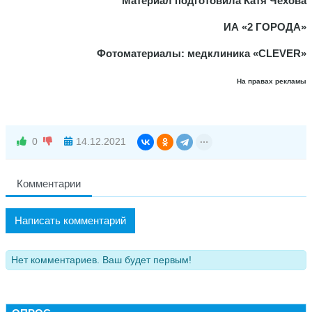
Материал подготовила Катя Чехова
ИА «2 ГОРОДА»
Фотоматериалы: медклиника «CLEVER»
На правах рекламы
0
14.12.2021
Комментарии
Написать комментарий
Нет комментариев. Ваш будет первым!