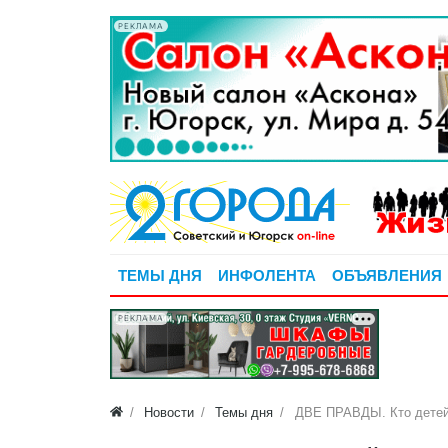
РЕКЛАМА
ТЕМЫ ДНЯ
ИНФОЛЕНТА
ОБЪЯВЛЕНИЯ
РЕКЛАМА
Новости
Темы дня
ДВЕ ПРАВДЫ. Кто детей 