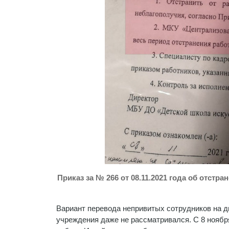
Приказ за № 266 от 08.11.2021 года об отстр
Вариант перевода непривитых сотрудников на д
учреждения даже не рассматривался. С 8 ноября