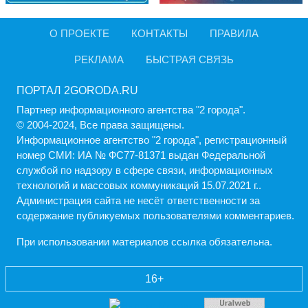
О ПРОЕКТЕ
КОНТАКТЫ
ПРАВИЛА
РЕКЛАМА
БЫСТРАЯ СВЯЗЬ
ПОРТАЛ 2GORODA.RU
Партнер информационного агентства "2 города".
© 2004-2024, Все права защищены.
Информационное агентство "2 города", регистрационный
номер СМИ: ИА № ФС77-81371 выдан Федеральной
службой по надзору в сфере связи, информационных
технологий и массовых коммуникаций 15.07.2021 г..
Администрация cайта не несёт ответственности за
содержание публикуемых пользователями комментариев.
При использовании материалов ссылка обязательна.
16+