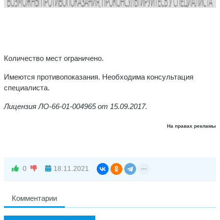
Количество мест ограничено.
Имеются противопоказания. Необходима консультация
специалиста.
Лицензия ЛО-66-01-004965 от 15.09.2017.
На правах рекламы
0
18.11.2021
Комментарии