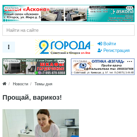
РЕКЛАМА
Войти
Регистрация
РЕКЛАМА
РЕКЛАМА
Новости
Темы дня
Прощай, варикоз!