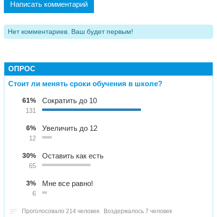
Написать комментарий
Нет комментариев. Ваш будет первым!
ОПРОС
Стоит ли менять сроки обучения в школе?
61%
Сократить до 10
131
6%
Увеличить до 12
12
30%
Оставить как есть
65
3%
Мне все равно!
6
Проголосовало 214 человек
Воздержалось 7 человек