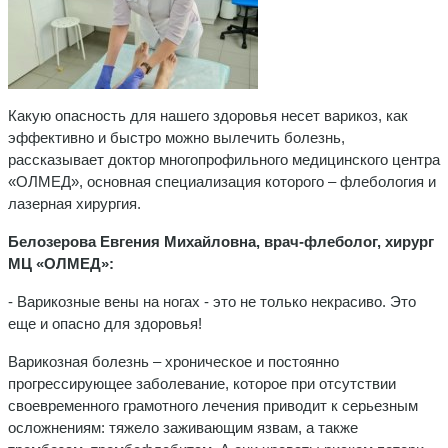
Какую опасность для нашего здоровья несет варикоз, как
эффективно и быстро можно вылечить болезнь,
рассказывает доктор многопрофильного медицинского центра
«ОЛМЕД», основная специализация которого – флебология и
лазерная хирургия.
Белозерова Евгения Михайловна, врач-флеболог, хирург
МЦ «ОЛМЕД»:
- Варикозные вены на ногах - это не только некрасиво. Это
еще и опасно для здоровья!
Варикозная болезнь – хроническое и постоянно
прогрессирующее заболевание, которое при отсутствии
своевременного грамотного лечения приводит к серьезным
осложнениям: тяжело заживающим язвам, а также