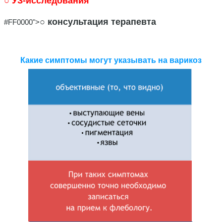
○ УЗ-исследования
○ консультация терапевта
#FF0000">
Какие симптомы могут указывать на варикоз