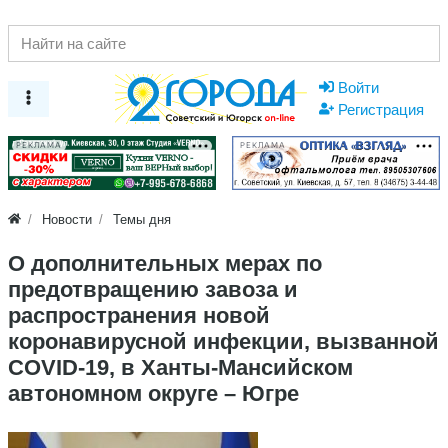
Войти
Регистрация
РЕКЛАМА
РЕКЛАМА
Новости
Темы дня
О дополнительных мерах по
предотвращению завоза и
распространения новой
коронавирусной инфекции, вызванной
COVID-19, в Ханты-Мансийском
автономном округе – Югре