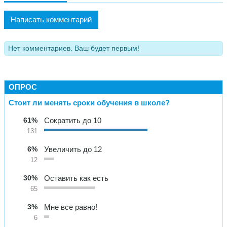
Написать комментарий
Нет комментариев. Ваш будет первым!
ОПРОС
Стоит ли менять сроки обучения в школе?
61%
Сократить до 10
131
6%
Увеличить до 12
12
30%
Оставить как есть
65
3%
Мне все равно!
6