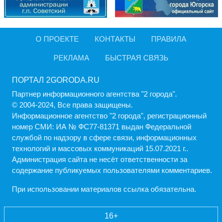
О ПРОЕКТЕ
КОНТАКТЫ
ПРАВИЛА
РЕКЛАМА
БЫСТРАЯ СВЯЗЬ
ПОРТАЛ 2GORODA.RU
Партнер информационного агентства "2 города".
© 2004-2024, Все права защищены.
Информационное агентство "2 города", регистрационный
номер СМИ: ИА № ФС77-81371 выдан Федеральной
службой по надзору в сфере связи, информационных
технологий и массовых коммуникаций 15.07.2021 г..
Администрация cайта не несёт ответственности за
содержание публикуемых пользователями комментариев.
При использовании материалов ссылка обязательна.
16+