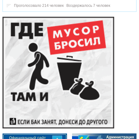
Проголосовало 214 человек
Воздержалось 7 человек