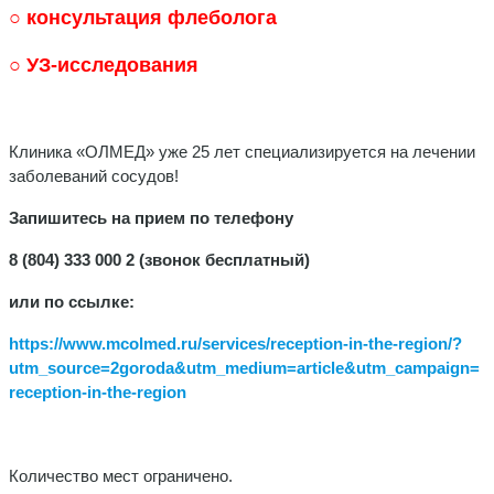
○ консультация флеболога
○ УЗ-исследования
Клиника «ОЛМЕД» уже 25 лет специализируется на лечении
заболеваний сосудов!
Запишитесь на прием по телефону
8 (804) 333 000 2 (звонок бесплатный)
или по ссылке:
https://www.mcolmed.ru/services/reception-in-the-region/?
utm_source=2goroda&utm_medium=article&utm_campaign=
reception-in-the-region
Количество мест ограничено.