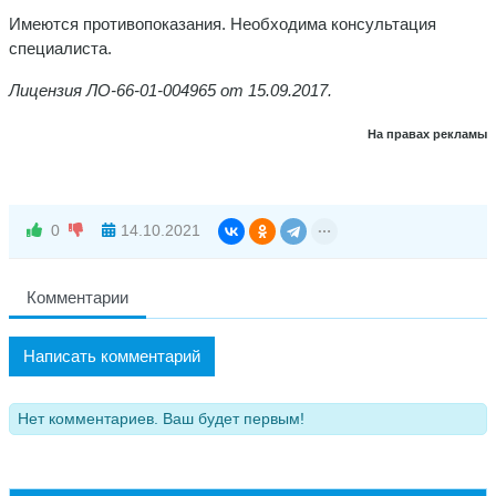
Имеются противопоказания. Необходима консультация
специалиста.
Лицензия ЛО-66-01-004965 от 15.09.2017.
На правах рекламы
0
14.10.2021
Комментарии
Написать комментарий
Нет комментариев. Ваш будет первым!