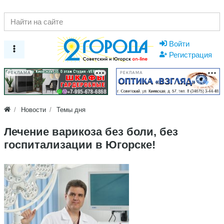
Войти
Регистрация
РЕКЛАМА
РЕКЛАМА
Новости
Темы дня
Лечение варикоза без боли, без
госпитализации в Югорске!