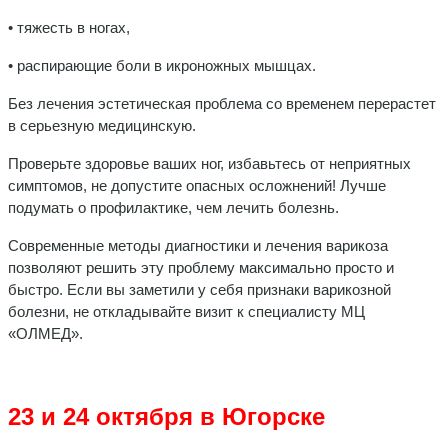
• тяжесть в ногах,
• распирающие боли в икроножных мышцах.
Без лечения эстетическая проблема со временем перерастет
в серьезную медицинскую.
Проверьте здоровье ваших ног, избавьтесь от неприятных
симптомов, не допустите опасных осложнений! Лучше
подумать о профилактике, чем лечить болезнь.
Современные методы диагностики и лечения варикоза
позволяют решить эту проблему максимально просто и
быстро. Если вы заметили у себя признаки варикозной
болезни, не откладывайте визит к специалисту МЦ
«ОЛМЕД».
23 и 24 октября в Югорске