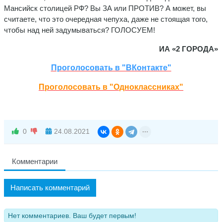
Мансийск столицей РФ? Вы ЗА или ПРОТИВ? А может, вы
считаете, что это очередная чепуха, даже не стоящая того,
чтобы над ней задумываться? ГОЛОСУЕМ!
ИА «2 ГОРОДА»
Проголосовать в "ВКонтакте"
Проголосовать в "Одноклассниках"
0
24.08.2021
Комментарии
Написать комментарий
Нет комментариев. Ваш будет первым!