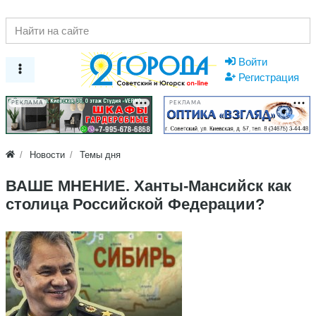
Войти
Регистрация
РЕКЛАМА
РЕКЛАМА
Новости
Темы дня
ВАШЕ МНЕНИЕ. Ханты-Мансийск как
столица Российской Федерации?