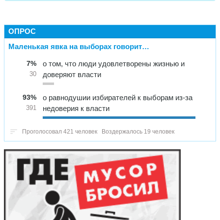
ОПРОС
Маленькая явка на выборах говорит…
7%
о том, что люди удовлетворены жизнью и
доверяют власти
30
93%
о равнодушии избирателей к выборам из-за
недоверия к власти
391
Проголосовал 421 человек
Воздержалось 19 человек