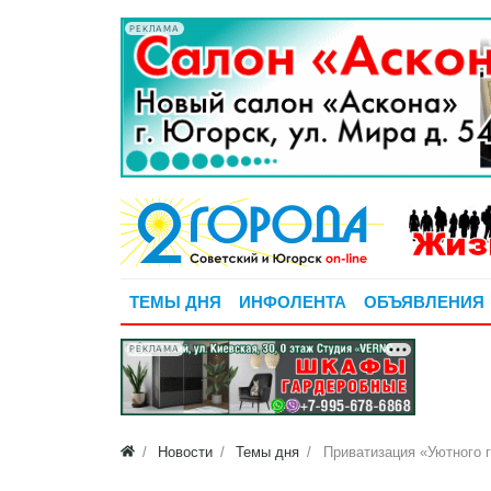
РЕКЛАМА
ТЕМЫ ДНЯ
ИНФОЛЕНТА
ОБЪЯВЛЕНИЯ
РЕКЛАМА
Новости
Темы дня
Приватизация «Уютного 