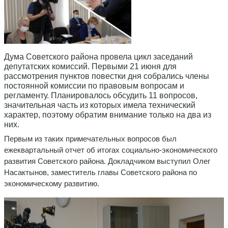
Дума Советского района провела цикл заседаний
депутатских комиссий. Первыми 21 июня для
рассмотрения пунктов повестки дня собрались члены
постоянной комиссии по правовым вопросам и
регламенту. Планировалось обсудить 11 вопросов,
значительная часть из которых имела технический
характер, поэтому обратим внимание только на два из
них.
Первым из таких примечательных вопросов был
ежеквартальный отчет об итогах социально-экономического
развития Советского района. Докладчиком выступил Олег
Насактынов, заместитель главы Советского района по
экономическому развитию.