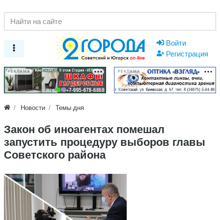
Войти
Регистрация
РЕКЛАМА
РЕКЛАМА
Новости
Темы дня
Закон об иноагентах помешал
запустить процедуру выборов главы
Советского района