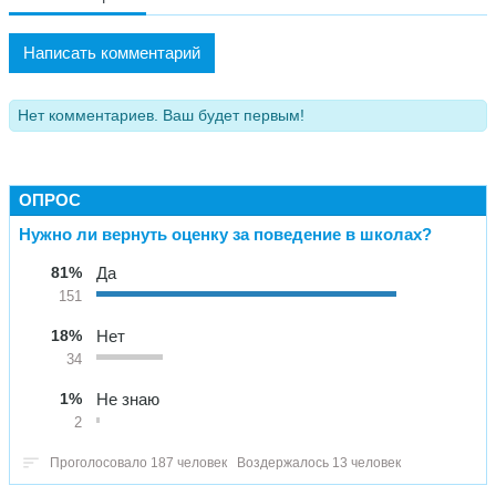
Написать комментарий
Нет комментариев. Ваш будет первым!
ОПРОС
Нужно ли вернуть оценку за поведение в школах?
81%
Да
151
18%
Нет
34
1%
Не знаю
2
Проголосовало 187 человек
Воздержалось 13 человек