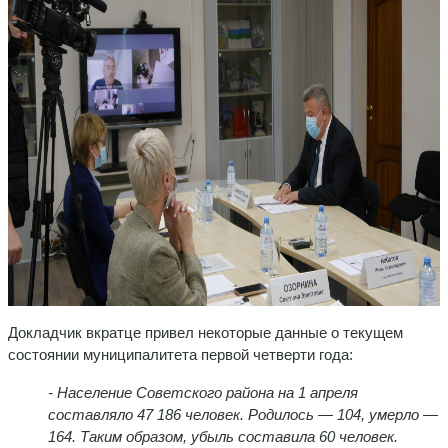
Докладчик вкратце привел некоторые данные о текущем
состоянии муниципалитета первой четверти года:
- Население Советского района на 1 апреля
составляло 47 186 человек. Родилось — 104, умерло —
164. Таким образом, убыль составила 60 человек.