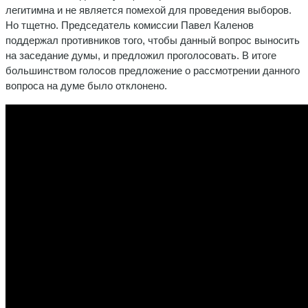
легитимна и не является помехой для проведения выборов.
Но тщетно. Председатель комиссии Павел Каленов
поддержал противников того, чтобы данный вопрос выносить
на заседание думы, и предложил проголосовать. В итоге
большинством голосов предложение о рассмотрении данного
вопроса на думе было отклонено.