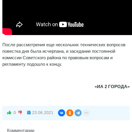
После рассмотрения еще нескольких технических вопросов
повестка дня была исчерпана, и заседание постоянной
комиссии Советского района по правовым вопросам и
регламенту подошло к концу.
«ИА 2 ГОРОДА»
0
23.06.2021
Комментарии