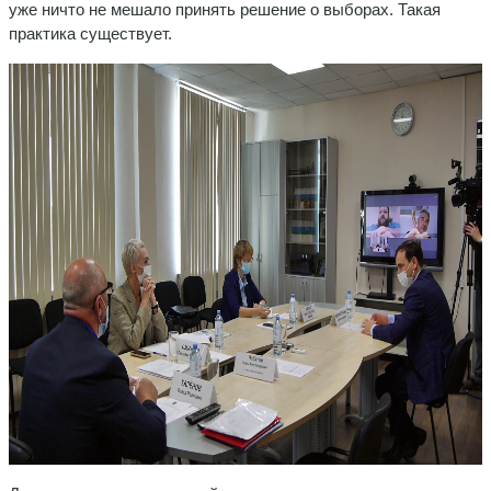
уже ничто не мешало принять решение о выборах. Такая
практика существует.