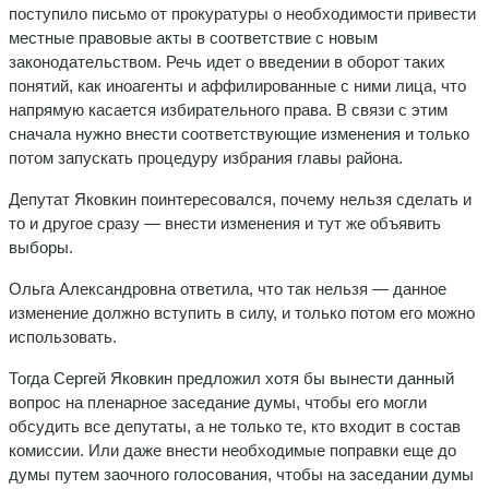
поступило письмо от прокуратуры о необходимости привести
местные правовые акты в соответствие с новым
законодательством. Речь идет о введении в оборот таких
понятий, как иноагенты и аффилированные с ними лица, что
напрямую касается избирательного права. В связи с этим
сначала нужно внести соответствующие изменения и только
потом запускать процедуру избрания главы района.
Депутат Яковкин поинтересовался, почему нельзя сделать и
то и другое сразу — внести изменения и тут же объявить
выборы.
Ольга Александровна ответила, что так нельзя — данное
изменение должно вступить в силу, и только потом его можно
использовать.
Тогда Сергей Яковкин предложил хотя бы вынести данный
вопрос на пленарное заседание думы, чтобы его могли
обсудить все депутаты, а не только те, кто входит в состав
комиссии. Или даже внести необходимые поправки еще до
думы путем заочного голосования, чтобы на заседании думы