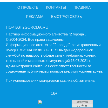
О ПРОЕКТЕ
КОНТАКТЫ
ПРАВИЛА
РЕКЛАМА
БЫСТРАЯ СВЯЗЬ
ПОРТАЛ 2GORODA.RU
Партнер информационного агентства "2 города".
© 2004-2024, Все права защищены.
Информационное агентство "2 города", регистрационный
номер СМИ: ИА № ФС77-81371 выдан Федеральной
службой по надзору в сфере связи, информационных
технологий и массовых коммуникаций 15.07.2021 г..
Администрация cайта не несёт ответственности за
содержание публикуемых пользователями комментариев.
При использовании материалов ссылка обязательна.
16+