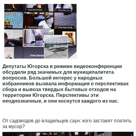
Депутаты Югорска в режиме видеоконференции
обсудили ряд значимых для муниципалитета
вопросов. Большой интерес у народных
избранников вызвала информация о перспективах
сбора и вывоза твердых бытовых отходов на
территории Югорска. Перспективы эти
неоднозначные, и они коснутся каждого из нас.
От садоводов до владельцев саун: кого заставят платить
за мусор?