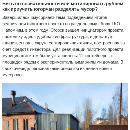
Бить по сознательности или мотивировать рублем:
как приучить югорчан разделять мусор?
Завершилась «мусорная» тема подведением итогов
реализации пилотного проекта по раздельному сбору ТКО.
Напомним, в этом году Югорск вышел инициатором проекта,
поскольку здесь удобная инфраструктура, и действует
единственная в округе сортировочная линия, построенная за
счет средств инвестора. Для реализации пилотного проекта
муниципалитетом были установлены 12 контейнерных
площадок рядом с экспериментальными жилыми домами. В
свою очередь региональный оператор выделил новый
мусоровоз.