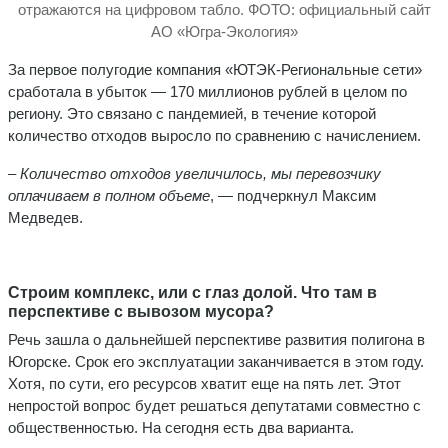
отражаются на цифровом табло. ФОТО: официальный сайт
АО «Югра-Экология»
За первое полугодие компания «ЮТЭК-Региональные сети»
сработала в убыток — 170 миллионов рублей в целом по
региону. Это связано с пандемией, в течение которой
количество отходов выросло по сравнению с начислением.
– Количество отходов увеличилось, мы перевозчику
оплачиваем в полном объеме
, — подчеркнул Максим
Медведев.
Строим комплекс, или с глаз долой. Что там в
перспективе с вывозом мусора?
Речь зашла о дальнейшей перспективе развития полигона в
Югорске. Срок его эксплуатации заканчивается в этом году.
Хотя, по сути, его ресурсов хватит еще на пять лет. Этот
непростой вопрос будет решаться депутатами совместно с
общественностью. На сегодня есть два варианта.