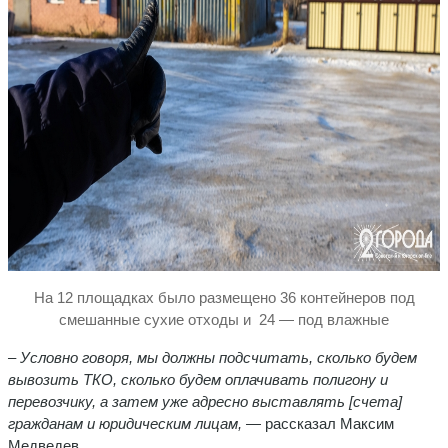
На 12 площадках было размещено 36 контейнеров под
смешанные сухие отходы и 24 — под влажные
– Условно говоря, мы должны подсчитать, сколько будем
вывозить ТКО, сколько будем оплачивать полигону и
перевозчику, а затем уже адресно выставлять [счета]
гражданам и юридическим лицам, —
рассказал Максим
Медведев.