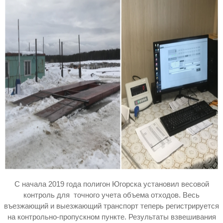
С начала 2019 года полигон Югорска установил весовой
контроль для точного учета объема отходов. Весь
въезжающий и выезжающий транспорт теперь регистрируется
на контрольно-пропускном пункте. Результаты взвешивания