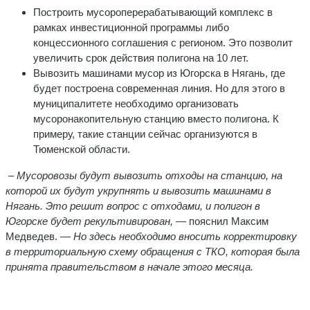
Построить мусороперерабатывающий комплекс в
рамках инвестиционной программы либо
концессионного соглашения с регионом. Это позволит
увеличить срок действия полигона на 10 лет.
Вывозить машинами мусор из Югорска в Нягань, где
будет построена современная линия. Но для этого в
муниципалитете необходимо организовать
мусоронакопительную станцию вместо полигона. К
примеру, такие станции сейчас организуются в
Тюменской области.
– Мусоровозы будут вывозить отходы на станцию, на
которой их будут укрупнять и вывозить машинами в
Нягань. Это решит вопрос с отходами, и полигон в
Югорске будет рекультивирован,
— пояснил Максим
Медведев. —
Но здесь необходимо вносить корректировку
в территориальную схему обращения с ТКО, которая была
принята правительством в начале этого месяца.