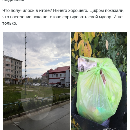
Что получилось в итоге? Ничего хорошего. Цифры показали,
что население пока не готово сортировать свой мусор. И не
только.