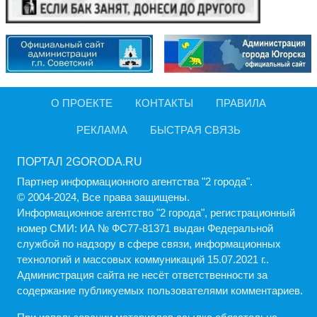
О ПРОЕКТЕ
КОНТАКТЫ
ПРАВИЛА
РЕКЛАМА
БЫСТРАЯ СВЯЗЬ
ПОРТАЛ 2GORODA.RU
Партнер информационного агентства "2 города".
© 2004-2024, Все права защищены.
Информационное агентство "2 города", регистрационный
номер СМИ: ИА № ФС77-81371 выдан Федеральной
службой по надзору в сфере связи, информационных
технологий и массовых коммуникаций 15.07.2021 г..
Администрация cайта не несёт ответственности за
содержание публикуемых пользователями комментариев.