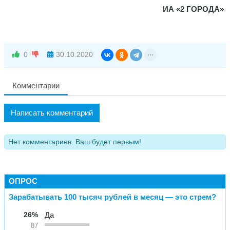
ИА «2 ГОРОДА»
0
30.10.2020
Комментарии
Написать комментарий
Нет комментариев. Ваш будет первым!
ОПРОС
Зарабатывать 100 тысяч рублей в месяц — это стрем?
26%
Да
87