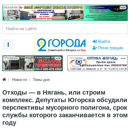
РЕКЛАМА
Войти
Регистрация
РЕКЛАМА
РЕКЛАМА
Новости
Темы дня
Отходы — в Нягань, или строим
комплекс. Депутаты Югорска обсудили
перспективы мусорного полигона, срок
службы которого заканчивается в этом
году