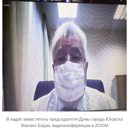
В кадре заместитель председателя Думы города Югорска
Михаил Бодак, видеоконференция в ZOOM