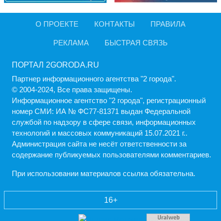
О ПРОЕКТЕ
КОНТАКТЫ
ПРАВИЛА
РЕКЛАМА
БЫСТРАЯ СВЯЗЬ
ПОРТАЛ 2GORODA.RU
Партнер информационного агентства "2 города".
© 2004-2024, Все права защищены.
Информационное агентство "2 города", регистрационный
номер СМИ: ИА № ФС77-81371 выдан Федеральной
службой по надзору в сфере связи, информационных
технологий и массовых коммуникаций 15.07.2021 г..
Администрация cайта не несёт ответственности за
содержание публикуемых пользователями комментариев.
При использовании материалов ссылка обязательна.
16+