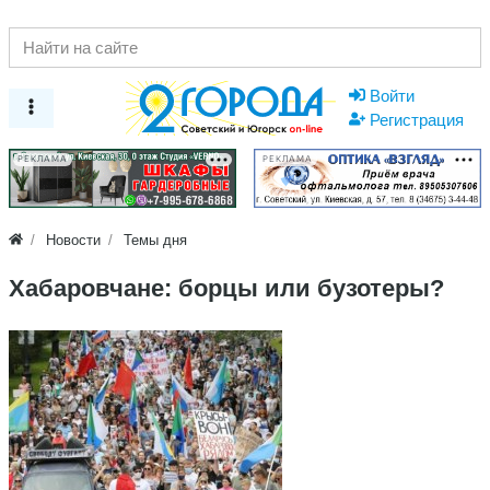
Войти
Регистрация
РЕКЛАМА
РЕКЛАМА
Новости
Темы дня
Хабаровчане: борцы или бузотеры?