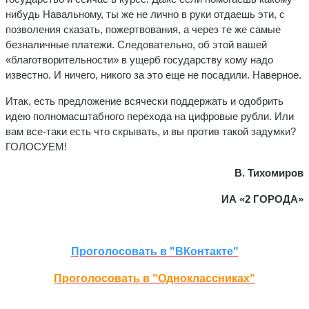
нибудь Навальному, ты же не лично в руки отдаешь эти, с
позволения сказать, пожертвования, а через те же самые
безналичные платежи. Следовательно, об этой вашей
«благотворительности» в ущерб государству кому надо
известно. И ничего, никого за это еще не посадили. Наверное.
Итак, есть предложение всячески поддержать и одобрить
идею полномасштабного перехода на цифровые рубли. Или
вам все-таки есть что скрывать, и вы против такой задумки?
ГОЛОСУЕМ!
В. Тихомиров
ИА «2 ГОРОДА»
Проголосовать в "ВКонтакте"
Проголосовать в "Одноклассниках"