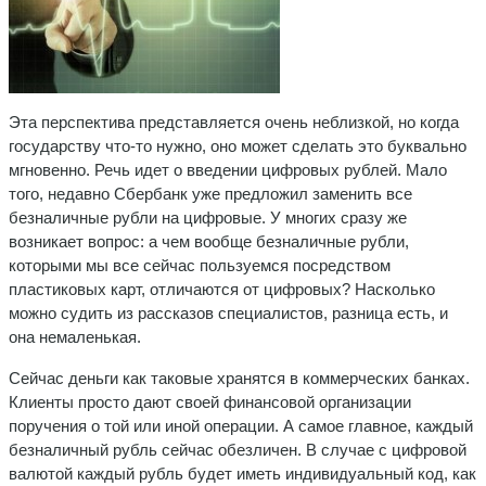
Эта перспектива представляется очень неблизкой, но когда
государству что-то нужно, оно может сделать это буквально
мгновенно. Речь идет о введении цифровых рублей. Мало
того, недавно Сбербанк уже предложил заменить все
безналичные рубли на цифровые. У многих сразу же
возникает вопрос: а чем вообще безналичные рубли,
которыми мы все сейчас пользуемся посредством
пластиковых карт, отличаются от цифровых? Насколько
можно судить из рассказов специалистов, разница есть, и
она немаленькая.
Сейчас деньги как таковые хранятся в коммерческих банках.
Клиенты просто дают своей финансовой организации
поручения о той или иной операции. А самое главное, каждый
безналичный рубль сейчас обезличен. В случае с цифровой
валютой каждый рубль будет иметь индивидуальный код, как