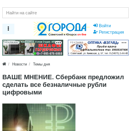
Войти
Регистрация
РЕКЛАМА
РЕКЛАМА
Новости
Темы дня
ВАШЕ МНЕНИЕ. Сбербанк предложил
сделать все безналичные рубли
цифровыми