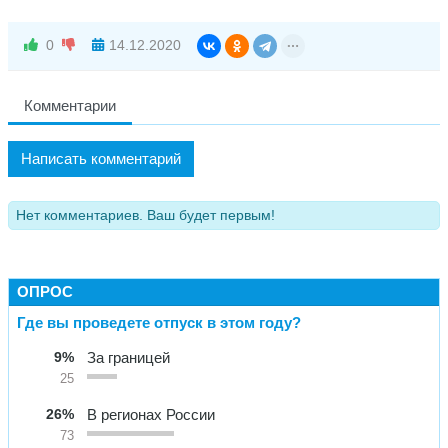
0
14.12.2020
Комментарии
Написать комментарий
Нет комментариев. Ваш будет первым!
ОПРОС
Где вы проведете отпуск в этом году?
9%
За границей
25
26%
В регионах России
73