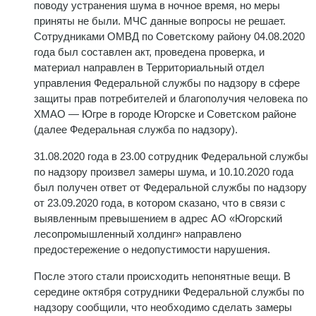
поводу устранения шума в ночное время, но меры
приняты не были. МЧС данные вопросы не решает.
Сотрудниками ОМВД по Советскому району 04.08.2020
года был составлен акт, проведена проверка, и
материал направлен в Территориальный отдел
управления Федеральной службы по надзору в сфере
защиты прав потребителей и благополучия человека по
ХМАО — Югре в городе Югорске и Советском районе
(далее Федеральная служба по надзору).
31.08.2020 года в 23.00 сотрудник Федеральной службы
по надзору произвел замеры шума, и 10.10.2020 года
был получен ответ от Федеральной службы по надзору
от 23.09.2020 года, в котором сказано, что в связи с
выявленным превышением в адрес АО «Югорский
лесопромышленный холдинг» направлено
предостережение о недопустимости нарушения.
После этого стали происходить непонятные вещи. В
середине октября сотрудники Федеральной службы по
надзору сообщили, что необходимо сделать замеры