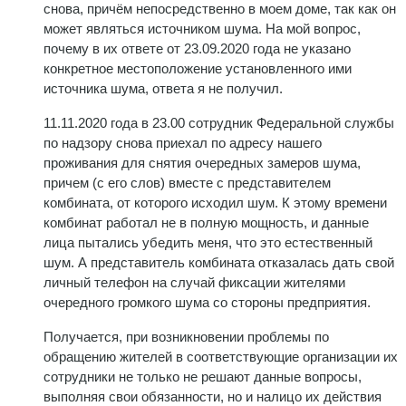
снова, причём непосредственно в моем доме, так как он
может являться источником шума. На мой вопрос,
почему в их ответе от 23.09.2020 года не указано
конкретное местоположение установленного ими
источника шума, ответа я не получил.
11.11.2020 года в 23.00 сотрудник Федеральной службы
по надзору снова приехал по адресу нашего
проживания для снятия очередных замеров шума,
причем (с его слов) вместе с представителем
комбината, от которого исходил шум. К этому времени
комбинат работал не в полную мощность, и данные
лица пытались убедить меня, что это естественный
шум. А представитель комбината отказалась дать свой
личный телефон на случай фиксации жителями
очередного громкого шума со стороны предприятия.
Получается, при возникновении проблемы по
обращению жителей в соответствующие организации их
сотрудники не только не решают данные вопросы,
выполняя свои обязанности, но и налицо их действия