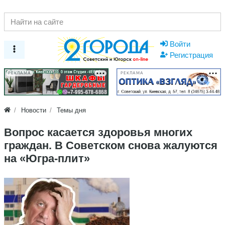
Войти
Регистрация
РЕКЛАМА
РЕКЛАМА
Новости
Темы дня
Вопрос касается здоровья многих
граждан. В Советском снова жалуются
на «Югра-плит»