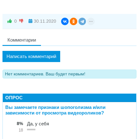
0
30.11.2020
Комментарии
Написать комментарий
Нет комментариев. Ваш будет первым!
ОПРОС
Вы замечаете признаки шопоголизма и/или
зависимости от просмотра видеороликов?
8%
Да, у себя
18