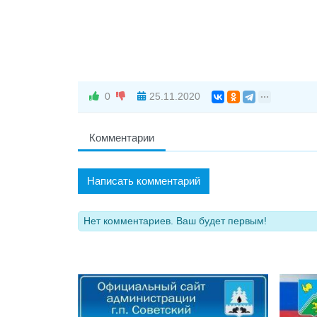
0
25.11.2020
Комментарии
Написать комментарий
Нет комментариев. Ваш будет первым!