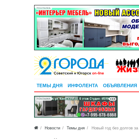
РЕКЛАМА
ТЕМЫ ДНЯ
ИНФОЛЕНТА
ОБЪЯВЛЕНИЯ
РЕКЛАМА
Новости
Темы дня
Новый год без долгов з