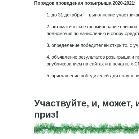
Порядок проведения розыгрыша 2020-2021:
1. до 31 декабря — выполнение участника
2. автоматическое формирование списков
полномочия по начислению и сбору средс
3. определение победителей открыто, с у
4. объявление результатов розыгрыша и п
опубликованием на сайтах и в печатных 
5. приглашение победителей для получени
Участвуйте, и, может,
приз!