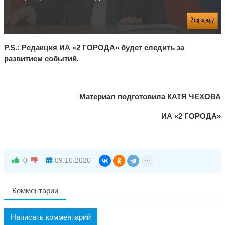
P.S.: Редакция ИА «2 ГОРОДА» будет следить за
развитием событий.
Материал подготовила КАТЯ ЧЕХОВА
ИА «2 ГОРОДА»
0
09.10.2020
Комментарии
Написать комментарий