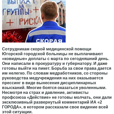
Сотрудникам скорой медицинской помощи
Югорской городской больницы не выплачивают
«ковидные» доплаты с марта по сегодняшний день.
Они написали в прокуратуру и губернатору. И даже
готовы выйти на пикет. Борьба за свои права дается
им нелегко. По словам медработников, со стороны
руководства медучреждения на них оказывается
прессинг в виде вынесения дисциплинарных
взысканий. Многие боятся оказаться уволенными.
Несмотря на страх и давление, активисты
профсоюза «Действие» не готовы молчать, они дали
эксклюзивный развернутый комментарий ИА «2
ГОРОДА», в котором рассказали свое видение всей
этой ситуации.