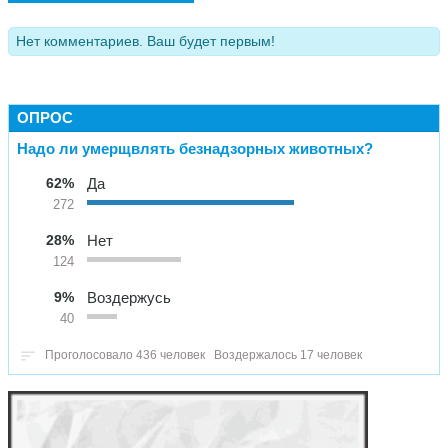
Нет комментариев. Ваш будет первым!
ОПРОС
Надо ли умерщвлять безнадзорных животных?
62%
Да
272
28%
Нет
124
9%
Воздержусь
40
Проголосовало 436 человек
Воздержалось 17 человек