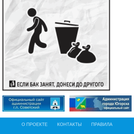
О ПРОЕКТЕ
КОНТАКТЫ
ПРАВИЛА