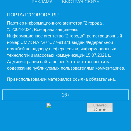
РЕКЛАМА
БЫСТРАЯ СВЯЗЬ
ПОРТАЛ 2GORODA.RU
Партнер информационного агентства "2 города".
© 2004-2024, Все права защищены.
Информационное агентство "2 города", регистрационный
номер СМИ: ИА № ФС77-81371 выдан Федеральной
службой по надзору в сфере связи, информационных
технологий и массовых коммуникаций 15.07.2021 г..
Администрация cайта не несёт ответственности за
содержание публикуемых пользователями комментариев.
При использовании материалов ссылка обязательна.
16+