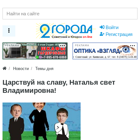
Войти
Регистрация
РЕКЛАМА
РЕКЛАМА
Новости
Темы дня
Царствуй на славу, Наталья свет
Владимировна!