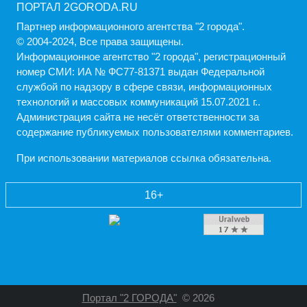
ПОРТАЛ 2GORODA.RU
Партнер информационного агентства "2 города".
© 2004-2024, Все права защищены.
Информационное агентство "2 города", регистрационный
номер СМИ: ИА № ФС77-81371 выдан Федеральной
службой по надзору в сфере связи, информационных
технологий и массовых коммуникаций 15.07.2021 г..
Администрация cайта не несёт ответственности за
содержание публикуемых пользователями комментариев.
При использовании материалов ссылка обязательна.
16+
Портал "2 ГОРОДА"
© 2026