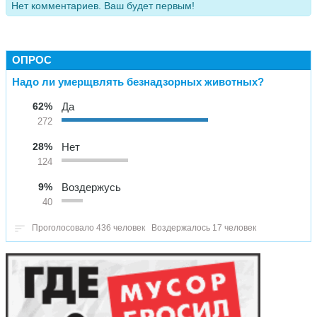
Нет комментариев. Ваш будет первым!
ОПРОС
Надо ли умерщвлять безнадзорных животных?
62%
Да
272
28%
Нет
124
9%
Воздержусь
40
Проголосовало 436 человек
Воздержалось 17 человек