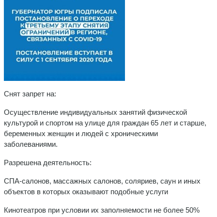
Снят запрет на:
Осуществление индивидуальных занятий физической
культурой и спортом на улице для граждан 65 лет и старше,
беременных женщин и людей с хроническими
заболеваниями.
Разрешена деятельность:
СПА-салонов, массажных салонов, соляриев, саун и иных
объектов в которых оказывают подобные услуги
Кинотеатров при условии их заполняемости не более 50%