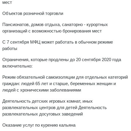
мест
Объектов розничной торговли
Пансионатов, домов отдыха, санаторно - курортных
организаций с возможностью бронирования мест
С 7 сентября МФЦ может работать в обычном режиме
работы
Ограничения, которые продлены до 20 сентября 2020 года
включительно:
Режим обязательной самоизоляции для отдельных категорий
граждан: людей 65 лет и старше, беременных женщин и
людей с хроническими заболеваниями
Деятельность детских игровых комнат, иных
развлекательных центров для детей Деятельность
развлекательных досуговых заведений
Оказание услуг по курению кальяна