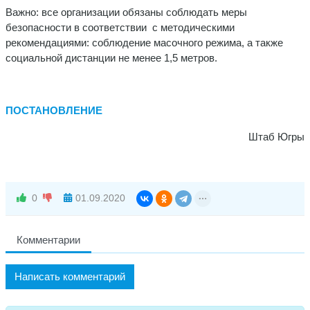
Важно: все организации обязаны соблюдать меры
безопасности в соответствии с методическими
рекомендациями: соблюдение масочного режима, а также
социальной дистанции не менее 1,5 метров.
ПОСТАНОВЛЕНИЕ
️
Штаб Югры
0
01.09.2020
Комментарии
Написать комментарий