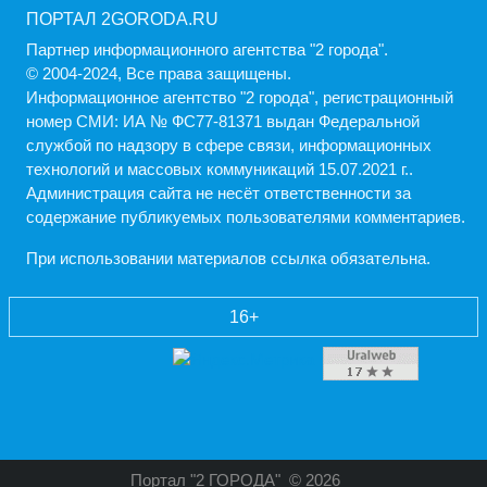
ПОРТАЛ 2GORODA.RU
Партнер информационного агентства "2 города".
© 2004-2024, Все права защищены.
Информационное агентство "2 города", регистрационный
номер СМИ: ИА № ФС77-81371 выдан Федеральной
службой по надзору в сфере связи, информационных
технологий и массовых коммуникаций 15.07.2021 г..
Администрация cайта не несёт ответственности за
содержание публикуемых пользователями комментариев.
При использовании материалов ссылка обязательна.
16+
Портал "2 ГОРОДА"
© 2026