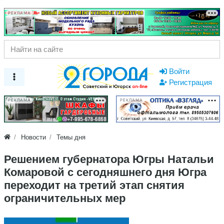
РЕКЛАМА
Войти
Регистрация
РЕКЛАМА
РЕКЛАМА
Новости
Темы дня
Решением губернатора Югры Натальи
Комаровой с сегодняшнего дня Югра
переходит на третий этап снятия
ограничительных мер