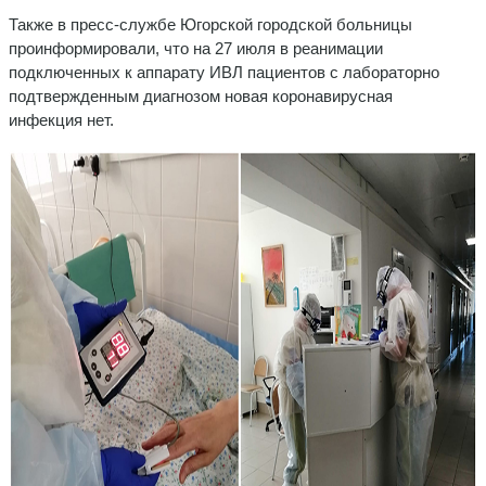
Также в пресс-службе Югорской городской больницы
проинформировали, что на 27 июля в реанимации
подключенных к аппарату ИВЛ пациентов с лабораторно
подтвержденным диагнозом новая коронавирусная
инфекция нет.