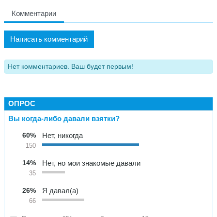
Комментарии
Написать комментарий
Нет комментариев. Ваш будет первым!
ОПРОС
Вы когда-либо давали взятки?
60%
Нет, никогда
150
14%
Нет, но мои знакомые давали
35
26%
Я давал(а)
66