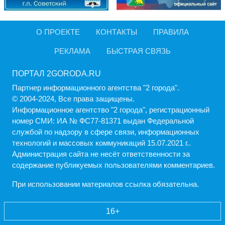
О ПРОЕКТЕ
КОНТАКТЫ
ПРАВИЛА
РЕКЛАМА
БЫСТРАЯ СВЯЗЬ
ПОРТАЛ 2GORODA.RU
Партнер информационного агентства "2 города".
© 2004-2024, Все права защищены.
Информационное агентство "2 города", регистрационный
номер СМИ: ИА № ФС77-81371 выдан Федеральной
службой по надзору в сфере связи, информационных
технологий и массовых коммуникаций 15.07.2021 г..
Администрация cайта не несёт ответственности за
содержание публикуемых пользователями комментариев.
При использовании материалов ссылка обязательна.
16+