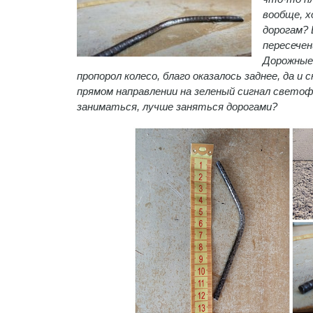
вообще, х
дорогам? 
пересечен
Дорожные
пропорол колесо, благо оказалось заднее, да и
прямом направлении на зеленый сигнал свето
заниматься, лучше заняться дорогами?