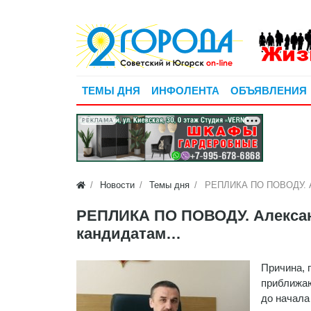
ТЕМЫ ДНЯ
ИНФОЛЕНТА
ОБЪЯВЛЕНИЯ
РЕКЛАМА
Новости
Темы дня
РЕПЛИКА ПО ПОВОДУ. Ал
РЕПЛИКА ПО ПОВОДУ. Алексан
кандидатам…
Причина, 
приближаю
до начала