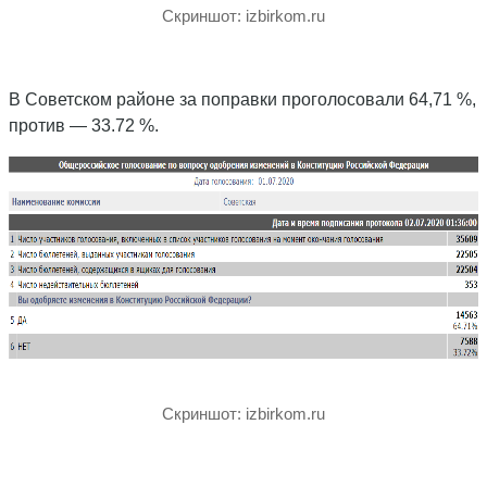
Скриншот: izbirkom.ru
В Советском районе за поправки проголосовали 64,71 %,
против — 33.72 %.
Скриншот: izbirkom.ru