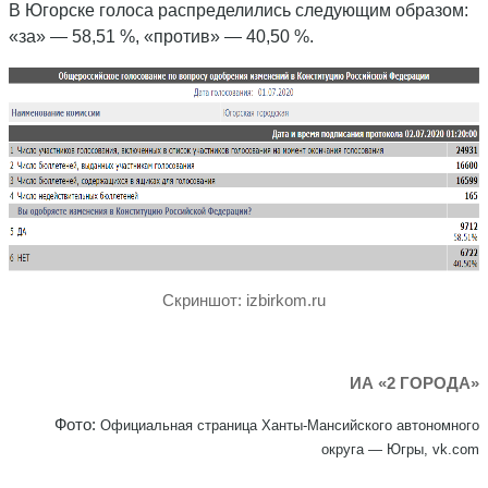
В Югорске голоса распределились следующим образом:
«за» — 58,51 %, «против» — 40,50 %.
Скриншот: izbirkom.ru
ИА «2 ГОРОДА»
Фото:
Официальная страница Ханты-Мансийского автономного
округа — Югры, vk.com