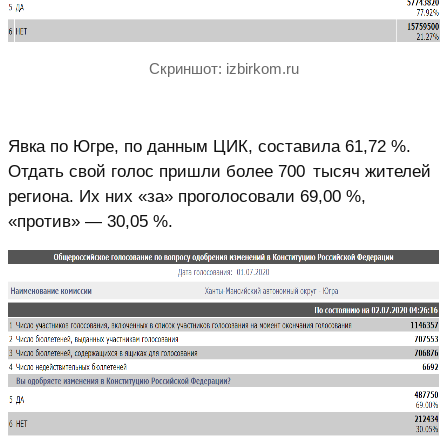
Скриншот: izbirkom.ru
Явка по Югре, по данным ЦИК, составила 61,72 %.
Отдать свой голос пришли более 700 тысяч жителей
региона. Их них «за» проголосовали 69,00 %,
«против» — 30,05 %.