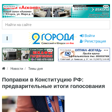
РЕКЛАМА
Войти
Регистрация
РЕКЛАМА
РЕКЛАМА
Новости
Темы дня
Поправки в Конституцию РФ:
предварительные итоги голосования