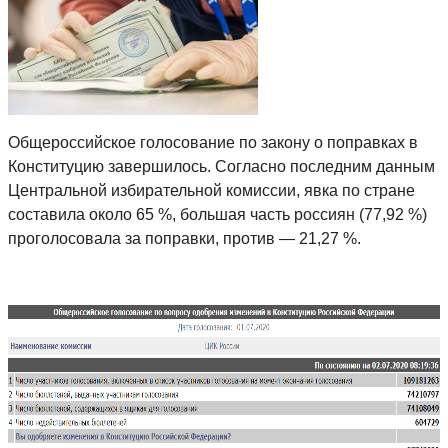
Общероссийское голосование по закону о поправках в
Конституцию завершилось. Согласно
последним данным
Центральной избирательной комиссии, явка по стране
составила около 65 %, большая часть россиян (77,92 %)
проголосовала за поправки, против — 21,27 %.