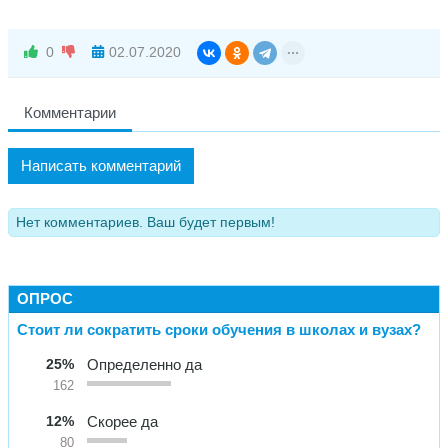
0
02.07.2020
Комментарии
Написать комментарий
Нет комментариев. Ваш будет первым!
ОПРОС
Стоит ли сократить сроки обучения в школах и вузах?
25%
Определенно да
162
12%
Скорее да
80