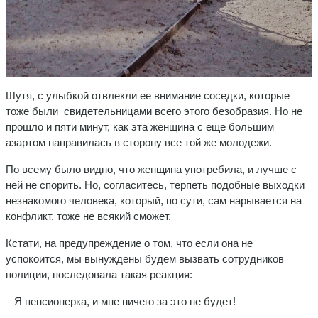
Шутя, с улыбкой отвлекли ее внимание соседки, которые
тоже были свидетельницами всего этого безобразия. Но не
прошло и пяти минут, как эта женщина с еще большим
азартом направилась в сторону все той же молодежи.
По всему было видно, что женщина употребила, и лучше с
ней не спорить. Но, согласитесь, терпеть подобные выходки
незнакомого человека, который, по сути, сам нарывается на
конфликт, тоже не всякий сможет.
Кстати, на предупреждение о том, что если она не
успокоится, мы вынуждены будем вызвать сотрудников
полиции, последовала такая реакция:
– Я пенсионерка, и мне ничего за это не будет!