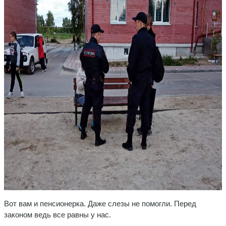
Вот вам и пенсионерка. Даже слезы не помогли. Перед
законом ведь все равны у нас.