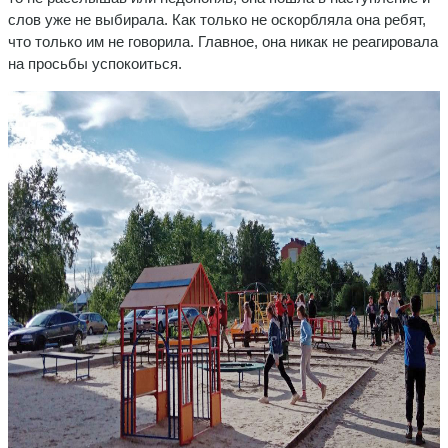
слов уже не выбирала. Как только не оскорбляла она ребят,
что только им не говорила. Главное, она никак не реагировала
на просьбы успокоиться.