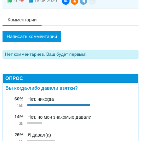
0
16.06.2020
Комментарии
Написать комментарий
Нет комментариев. Ваш будет первым!
ОПРОС
Вы когда-либо давали взятки?
60%
Нет, никогда
150
14%
Нет, но мои знакомые давали
35
26%
Я давал(а)