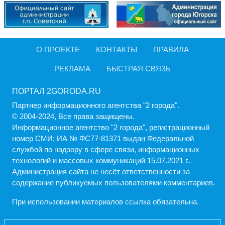
О ПРОЕКТЕ
КОНТАКТЫ
ПРАВИЛА
РЕКЛАМА
БЫСТРАЯ СВЯЗЬ
ПОРТАЛ 2GORODA.RU
Партнер информационного агентства "2 города".
© 2004-2024, Все права защищены.
Информационное агентство "2 города", регистрационный
номер СМИ: ИА № ФС77-81371 выдан Федеральной
службой по надзору в сфере связи, информационных
технологий и массовых коммуникаций 15.07.2021 г..
Администрация cайта не несёт ответственности за
содержание публикуемых пользователями комментариев.
При использовании материалов ссылка обязательна.