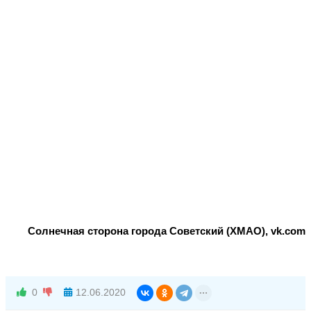
Солнечная сторона города Советский (ХМАО), vk.com
0
12.06.2020