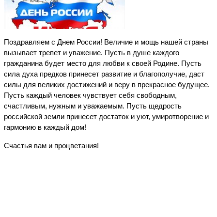
Поздравляем с Днем России! Величие и мощь нашей страны
вызывает трепет и уважение.
Пусть в душе каждого
гражданина будет место для любви к своей Родине. Пусть
сила духа предков принесет развитие и благополучие, даст
силы для великих достижений и веру в прекрасное будущее.
Пусть каждый человек чувствует себя свободным,
счастливым, нужным и уважаемым. Пусть щедрость
российской земли принесет достаток и уют, умиротворение и
гармонию в каждый дом!
Счастья вам и процветания!