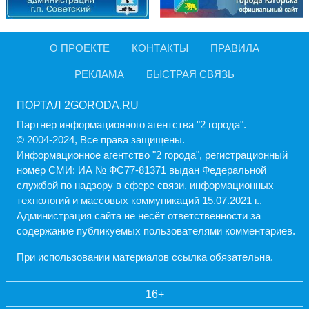
О ПРОЕКТЕ
КОНТАКТЫ
ПРАВИЛА
РЕКЛАМА
БЫСТРАЯ СВЯЗЬ
ПОРТАЛ 2GORODA.RU
Партнер информационного агентства "2 города".
© 2004-2024, Все права защищены.
Информационное агентство "2 города", регистрационный
номер СМИ: ИА № ФС77-81371 выдан Федеральной
службой по надзору в сфере связи, информационных
технологий и массовых коммуникаций 15.07.2021 г..
Администрация cайта не несёт ответственности за
содержание публикуемых пользователями комментариев.
При использовании материалов ссылка обязательна.
16+