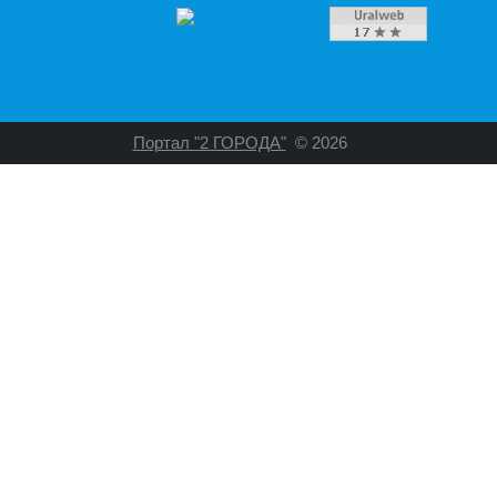
Портал "2 ГОРОДА"
© 2026