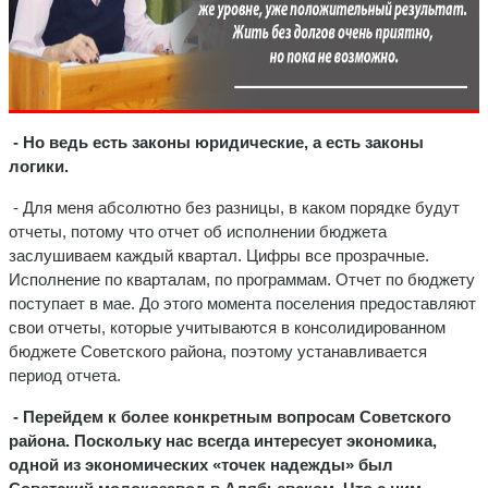
- Но ведь есть законы юридические, а есть законы
логики.
- Для меня абсолютно без разницы, в каком порядке будут
отчеты, потому что отчет об исполнении бюджета
заслушиваем каждый квартал. Цифры все прозрачные.
Исполнение по кварталам, по программам. Отчет по бюджету
поступает в мае. До этого момента поселения предоставляют
свои отчеты, которые учитываются в консолидированном
бюджете Советского района, поэтому устанавливается
период отчета.
- Перейдем к более конкретным вопросам Советского
района. Поскольку нас всегда интересует экономика,
одной из экономических «точек надежды» был