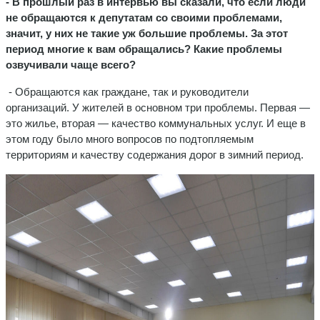
- В прошлый раз в интервью вы сказали, что если люди
не обращаются к депутатам со своими проблемами,
значит, у них не такие уж большие проблемы. За этот
период многие к вам обращались? Какие проблемы
озвучивали чаще всего?
- Обращаются как граждане, так и руководители
организаций. У жителей в основном три проблемы. Первая —
это жилье, вторая — качество коммунальных услуг. И еще в
этом году было много вопросов по подтопляемым
территориям и качеству содержания дорог в зимний период.