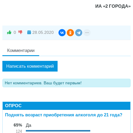
ИА «2 ГОРОДА»
0
28.05.2020
Комментарии
Написать комментарий
Нет комментариев. Ваш будет первым!
ОПРОС
Поднять возраст приобретения алкоголя до 21 года?
65%
Да
124