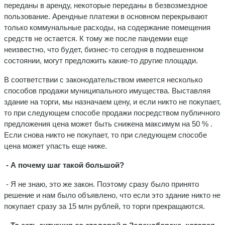
переданы в аренду, некоторые переданы в безвозмездное
пользование. Арендные платежи в основном перекрывают
только коммунальные расходы, на содержание помещения
средств не остается. К тому же после пандемии еще
неизвестно, что будет, бизнес-то сегодня в подвешенном
состоянии, могут предложить какие-то другие площади.
В соответствии с законодательством имеется несколько
способов продажи муниципального имущества. Выставляя
здание на торги, мы назначаем цену, и если никто не покупает,
то при следующем способе продажи посредством публичного
предложения цена может быть снижена максимум на 50 % .
Если снова никто не покупает, то при следующем способе
цена может упасть еще ниже.
- А почему шаг такой большой?
- Я не знаю, это же закон. Поэтому сразу было принято
решение и нам было объявлено, что если это здание никто не
покупает сразу за 15 млн рублей, то торги прекращаются.