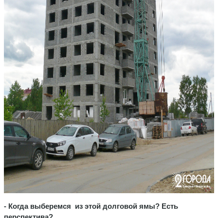
- Когда выберемся из этой долговой ямы? Есть
перспектива?