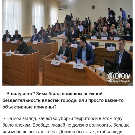
- В силу чего? Зима была слишком снежной,
бездеятельность властей города, или просто какие-то
объективные причины?
- На мой взгляд, качество уборки территории в этом году
было плохим. Вообще, людей не должно волновать, больше
или меньше выпало снега. Должно быть так, чтобы люди