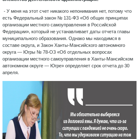
- У меня на этот счет никакого непонимания нет, потому что
есть Федеральный закон № 131-ФЗ «Об общих принципах
организации местного самоуправления в Российской
Федерации», который не устанавливает даты отчета главы
муниципального образования. Однако мы находимся в
составе округа, и Закон Ханты-Мансийского автономного
округа — Югры № 78-ОЗ «Об отдельных вопросах
организации местного самоуправления в Ханты-Мансийском
автономном округе — Югре» определяет срок отчета до 30
апреля.