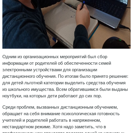
Одним из организационных мероприятий был сбор
информации от родителей об обеспеченности семей
электронными устройствами для организации
дистанционного обучения. По итогам было принято решение:
для детей льготной категории выделить средства обучения
из школьного имущества. Всем обратившимся были выданы
ноутбуки, на которых дети работают до сих пор.
Среди проблем, вызванных дистанционным обучением,
обращает на себя внимание психологическая готовность
учителей и родителей работать в напряженном,
нестандартном режиме. Хотя надо заметить, что в