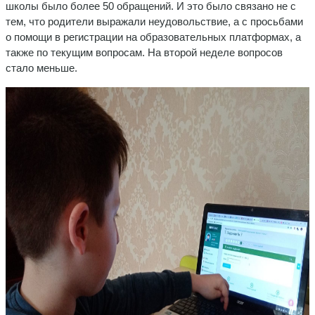
школы было более 50 обращений. И это было связано не с
тем, что родители выражали неудовольствие, а с просьбами
о помощи в регистрации на образовательных платформах, а
также по текущим вопросам. На второй неделе вопросов
стало меньше.