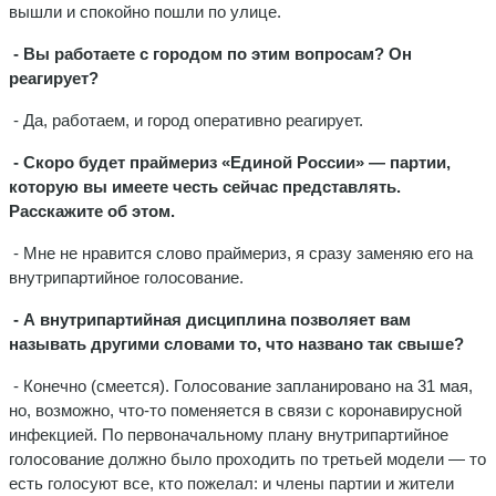
вышли и спокойно пошли по улице.
- Вы работаете с городом по этим вопросам? Он
реагирует?
- Да, работаем, и город оперативно реагирует.
- Скоро будет праймериз «Единой России» — партии,
которую вы имеете честь сейчас представлять.
Расскажите об этом.
- Мне не нравится слово праймериз, я сразу заменяю его на
внутрипартийное голосование.
- А внутрипартийная дисциплина позволяет вам
называть другими словами то, что названо так свыше?
- Конечно (смеется). Голосование запланировано на 31 мая,
но, возможно, что-то поменяется в связи с коронавирусной
инфекцией. По первоначальному плану внутрипартийное
голосование должно было проходить по третьей модели — то
есть голосуют все, кто пожелал: и члены партии и жители