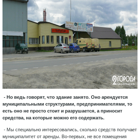
- Но ведь говорят, что здание занято. Оно арендуется
муниципальными структурами, предпринимателями, то
есть оно не просто стоит и разрушается, а приносит
средства, на которые можно его содержать.
- Мы специально интересовались, сколько средств получает
муниципалитет от аренды. Во-первых, не все помещения