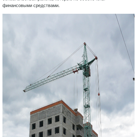
финансовыми средствами.