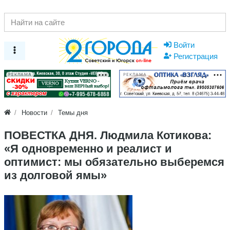
Войти
Регистрация
РЕКЛАМА
РЕКЛАМА
Новости
Темы дня
ПОВЕСТКА ДНЯ. Людмила Котикова:
«Я одновременно и реалист и
оптимист: мы обязательно выберемся
из долговой ямы»