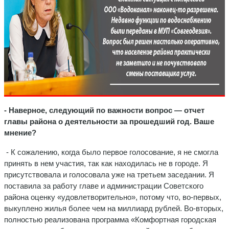
- Наверное, следующий по важности вопрос — отчет
главы района о деятельности за прошедший год. Ваше
мнение?
- К сожалению, когда было первое голосование, я не смогла
принять в нем участия, так как находилась не в городе. Я
присутствовала и голосовала уже на третьем заседании. Я
поставила за работу главе и администрации Советского
района оценку «удовлетворительно», потому что, во-первых,
выкуплено жилья более чем на миллиард рублей. Во-вторых,
полностью реализована программа «Комфортная городская