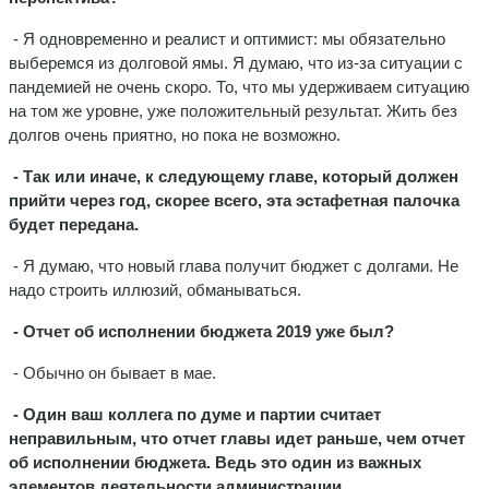
- Я одновременно и реалист и оптимист: мы обязательно
выберемся из долговой ямы. Я думаю, что из-за ситуации с
пандемией не очень скоро. То, что мы удерживаем ситуацию
на том же уровне, уже положительный результат. Жить без
долгов очень приятно, но пока не возможно.
- Так или иначе, к следующему главе, который должен
прийти через год, скорее всего, эта эстафетная палочка
будет передана.
- Я думаю, что новый глава получит бюджет с долгами. Не
надо строить иллюзий, обманываться.
- Отчет об исполнении бюджета 2019 уже был?
- Обычно он бывает в мае.
- Один ваш коллега по думе и партии считает
неправильным, что отчет главы идет раньше, чем отчет
об исполнении бюджета. Ведь это один из важных
элементов деятельности администрации.