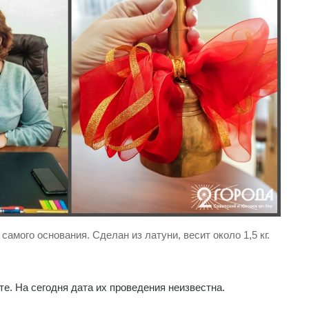
самого основания. Сделан из латуни, весит около 1,5 кг.
е. На сегодня дата их проведения неизвестна.