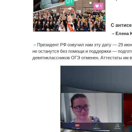
С антисе
– Елена Ю
– Президент РФ озвучил нам эту дату — 29 июня
не останутся без помощи и поддержки — подгот
девятиклассников ОГЭ отменен. Аттестаты им в