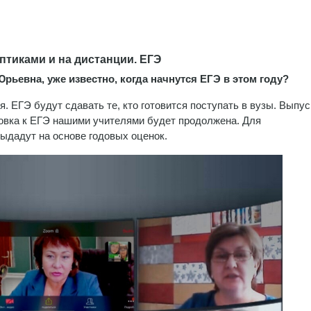
птиками и на дистанции. ЕГЭ
рьевна, уже известно, когда начнутся ЕГЭ в этом году?
. ЕГЭ будут сдавать те, кто готовится поступать в вузы. Выпус
овка к ЕГЭ нашими учителями будет продолжена. Для
ыдадут на основе годовых оценок.