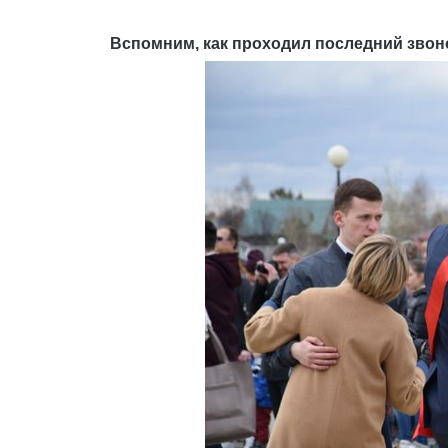
Вспомним, как проходил последний звоно