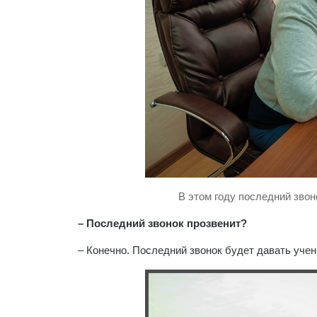
В этом году последний звон
– Последний звонок прозвенит?
– Конечно. Последний звонок будет давать уче