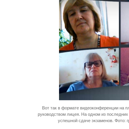
Вот так в формате видеоконференции на 
руководством лицея. На одном из последних
успешной сдаче экзаменов. Фото: г