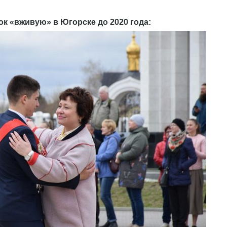
к «вживую» в Югорске до 2020 года: