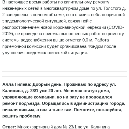
В настоящее время работы по капитальному ремонту
инженерных сетей в многоквартирном доме по ул. Толстого д.
2 завершены в полном объеме, но в связи с неблагоприятной
эпидемиологической ситуацией, связанной с
распространением новой коронавирусной инфекции (COVID-
2019), не проведена приемка выполненных работ по ремонту
системы водоснабжения выше отметки 0,0 м. Работа
приемочной комиссии будет организована Фондом после
улучшения эпидемиологической ситуации.
Алла Гилева: Добрый день. Проживаю по адресу ул.
Калинина, д. 23/1 уже 20 лет. Менялся статус дома,
управляющие компании, но ни разу не проводился
ремонт подъезда. Обращались в администрацию города,
писали письма, а воз и тыне там. Помогите, пожалуйста,
решить проблему
.
Ответ:
Многоквартирный дом № 23/1 по ул. Калинина