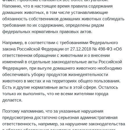
Напомню, что в настоящее время правила содержания
домашних животных, в том числе устанавливающие
обязанность собственников домашних животных соблюдать
требования по их содержанию, определены рядом
федеральных нормативных правовых актов.
Например, в соответствии с требованиями Федерального
закона Российской Федерации от 27.12.2018 № 498-ФЗ «Об
ответственном обращении с животными и о внесении
изменений в отдельные законодательные акты Российской
Федерации», при выгуле домашнего животного необходимо
обеспечивать уборку продуктов жизнедеятельности
животного в местах и на территориях общего пользования.
Есть и другие нормативные акты в этой сфере. Осталось
только их выполнять, что не всеми жителями города
делается.
Поэтому напоминаю, что за указанные нарушения
предусмотрена достаточно серьезная административная
ответственность, например, за нарушение законодательства