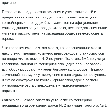
причине.
Первоначально, для ознакомления и учета замечаний и
предложений жителей города, проект схемы размещения
контейнерных площадок был размещен на официальном
сайте администрации города Югорска, все предложения были
учтены и рассмотрены на заседании общественного совета
города.
Что касается именно этого места, то первоначально место
накопления твердых коммунальных отходов планировалось
во дворе жилых домов № 2 по улице Толстого, № 1 по улице
Газовиков. Данная контейнерная площадка планировалась
для сбора мусора от жителей близлежащих домов. Никаких
замечаний на стадии утверждения в наш адрес не поступило,
и схема обустройства контейнерных площадок в первом
микрорайоне была утверждена в «первоначальном»
варианте.
Однако при начале работ по установке контейнерной
площадки во дворе жилых домов № 2 по улице Толстого, № 1