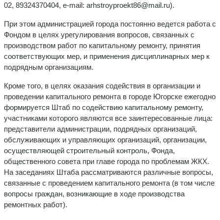
02, 89324370404, e-mail: arhstroyproekt86@mail.ru).
При этом администрацией города постоянно ведется работа с
Фондом в целях урегулирования вопросов, связанных с
производством работ по капитальному ремонту, принятия
соответствующих мер, и применения дисциплинарных мер к
подрядным организациям.
Кроме того, в целях оказания содействия в организации и
проведении капитального ремонта в городе Югорске ежегодно
формируется Штаб по содействию капитальному ремонту,
участниками которого являются все заинтересованные лица:
представители администрации, подрядных организаций,
обслуживающих и управляющих организаций, организации,
осуществляющей строительный контроль, Фонда,
общественного совета при главе города по проблемам ЖКХ.
На заседаниях Штаба рассматриваются различные вопросы,
связанные с проведением капитального ремонта (в том числе
вопросы граждан, возникающие в ходе производства
ремонтных работ).