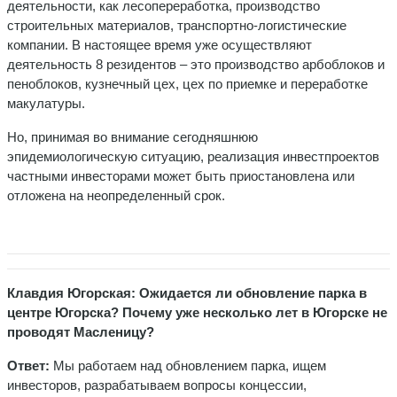
деятельности, как лесопереработка, производство
строительных материалов, транспортно-логистические
компании. В настоящее время уже осуществляют
деятельность 8 резидентов – это производство арбоблоков и
пеноблоков, кузнечный цех, цех по приемке и переработке
макулатуры.
Но, принимая во внимание сегодняшнюю
эпидемиологическую ситуацию, реализация инвестпроектов
частными инвесторами может быть приостановлена или
отложена на неопределенный срок.
Клавдия Югорская: Ожидается ли обновление парка в
центре Югорска? Почему уже несколько лет в Югорске не
проводят Масленицу?
Ответ:
Мы работаем над обновлением парка, ищем
инвесторов, разрабатываем вопросы концессии,