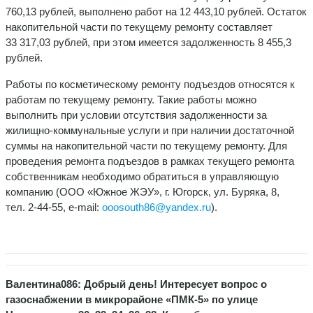
760,13 рублей, выполнено работ на 12 443,10 рублей. Остаток
накопительной части по текущему ремонту составляет
33 317,03 рублей, при этом имеется задолженность 8 455,3
рублей.
Работы по косметическому ремонту подъездов относятся к
работам по текущему ремонту. Такие работы можно
выполнить при условии отсутствия задолженности за
жилищно-коммунальные услуги и при наличии достаточной
суммы на накопительной части по текущему ремонту. Для
проведения ремонта подъездов в рамках текущего ремонта
собственникам необходимо обратиться в управляющую
компанию (ООО «Южное ЖЭУ», г. Югорск, ул. Буряка, 8,
тел. 2-44-55, e-mail:
ooosouth86@yandex.ru
).
Валентина086: Добрый день! Интересует вопрос о
газоснабжении в микрорайоне «ПМК-5» по улице