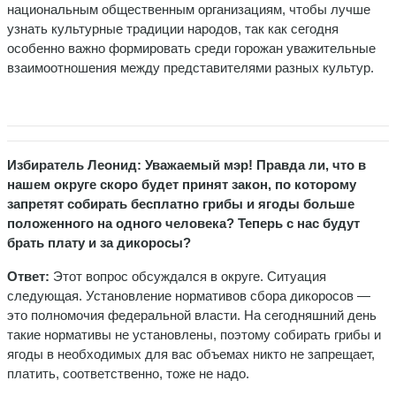
национальным общественным организациям, чтобы лучше
узнать культурные традиции народов, так как сегодня
особенно важно формировать среди горожан уважительные
взаимоотношения между представителями разных культур.
Избиратель Леонид: Уважаемый мэр! Правда ли, что в
нашем округе скоро будет принят закон, по которому
запретят собирать бесплатно грибы и ягоды больше
положенного на одного человека? Теперь с нас будут
брать плату и за дикоросы?
Ответ:
Этот вопрос обсуждался в округе. Ситуация
следующая. Установление нормативов сбора дикоросов —
это полномочия федеральной власти. На сегодняшний день
такие нормативы не установлены, поэтому собирать грибы и
ягоды в необходимых для вас объемах никто не запрещает,
платить, соответственно, тоже не надо.