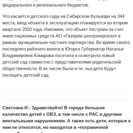
федерального и регионального бюджетов.
Что касается детского сада на Сибирском бульваре на 344
места, ввод объекта в эксплуатацию планируется во втором
квартале 2020 года. Напомню, что объект построен за счет
инвестиционных средств АО «Газпром центрэнергогаз» в
рамках муниципально-частного партнерства. Во время своего
последнего рабочего визита в Югорск Губернатор Наталья
Владимировна Комарова посетила и осмотрела новый
детский сад совместно с представителями родительской
общественности. В их числе были и те, чьи дети будут
посещать детский сад.
Светлана И.:
Здравствуйте! В городе большое
количество детей с ОВЗ, в том числе с РАС и другими
ментальными нарушениями. А также есть дети, которые к
ним не относятся, но находятся в «пограничной