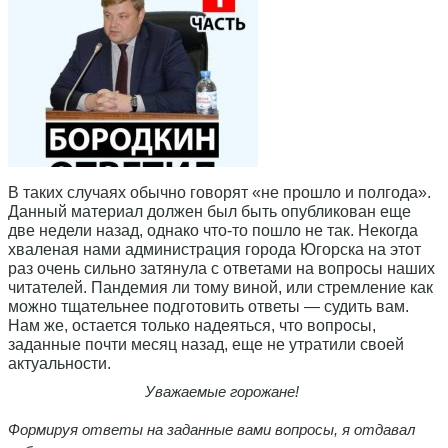
В таких случаях обычно говорят «не прошло и полгода».
Данный материал должен был быть опубликован еще
две недели назад, однако что-то пошло не так. Некогда
хваленая нами администрация города Югорска на этот
раз очень сильно затянула с ответами на вопросы наших
читателей. Пандемия ли тому виной, или стремление как
можно тщательнее подготовить ответы — судить вам.
Нам же, остается только надеяться, что вопросы,
заданные почти месяц назад, еще не утратили своей
актуальности.
Уважаемые горожане!
Формируя ответы на заданные вами вопросы, я отдавал