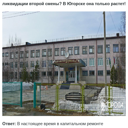
ликвидации второй смены? В Югорске она только растет!
Ответ:
В настоящее время в капитальном ремонте