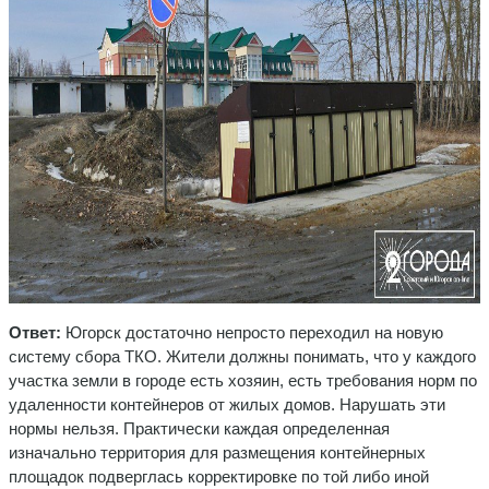
Ответ:
Югорск достаточно непросто переходил на новую
систему сбора ТКО. Жители должны понимать, что у каждого
участка земли в городе есть хозяин, есть требования норм по
удаленности контейнеров от жилых домов. Нарушать эти
нормы нельзя. Практически каждая определенная
изначально территория для размещения контейнерных
площадок подверглась корректировке по той либо иной