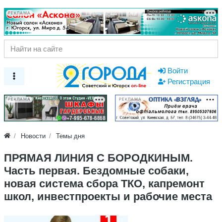
РЕКЛАМА
Войти
Регистрация
РЕКЛАМА
РЕКЛАМА
Новости
Темы дня
ПРЯМАЯ ЛИНИЯ С БОРОДКИНЫМ.
Часть первая. Бездомные собаки,
новая система сбора ТКО, капремонт
школ, инвестпроекты и рабочие места