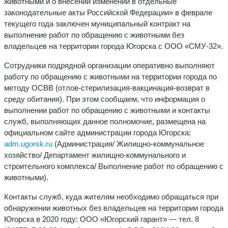
животными и о внесении изменений в отдельные
законодательные акты Российской Федерации» в феврале
текущего года заключен муниципальный контракт на
выполнение работ по обращению с животными без
владельцев на территории города Югорска с ООО «СМУ-32».
Сотрудники подрядной организации оперативно выполняют
работу по обращению с животными на территории города по
методу ОСВВ (отлов-стерилизация-вакцинация-возврат в
среду обитания). При этом сообщаем, что информация о
выполнении работ по обращению с животными и контакты
служб, выполняющих данное полномочие, размещена на
официальном сайте администрации города Югорска:
adm.ugorsk.ru
(Администрация/ Жилищно-коммунальное
хозяйство/ Департамент жилищно-коммунального и
строительного комплекса/ Выполнение работ по обращению с
животными).
Контакты служб, куда жителям необходимо обращаться при
обнаружении животных без владельцев на территории города
Югорска в 2020 году: ООО «Югорский гарант» — тел. 8