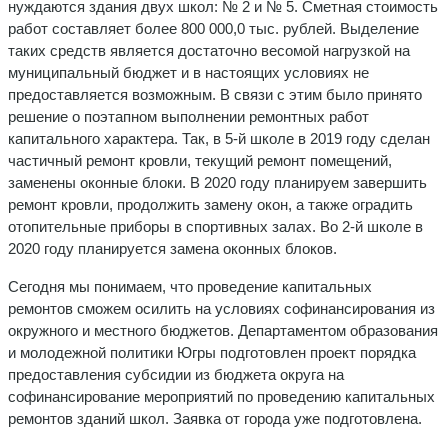
нуждаются здания двух школ: № 2 и № 5. Сметная стоимость
работ составляет более 800 000,0 тыс. рублей. Выделение
таких средств является достаточно весомой нагрузкой на
муниципальный бюджет и в настоящих условиях не
предоставляется возможным. В связи с этим было принято
решение о поэтапном выполнении ремонтных работ
капитального характера. Так, в 5-й школе в 2019 году сделан
частичный ремонт кровли, текущий ремонт помещений,
заменены оконные блоки. В 2020 году планируем завершить
ремонт кровли, продолжить замену окон, а также оградить
отопительные приборы в спортивных залах. Во 2-й школе в
2020 году планируется замена оконных блоков.
Сегодня мы понимаем, что проведение капитальных
ремонтов сможем осилить на условиях софинансирования из
окружного и местного бюджетов. Департаментом образования
и молодежной политики Югры подготовлен проект порядка
предоставления субсидии из бюджета округа на
софинансирование мероприятий по проведению капитальных
ремонтов зданий школ. Заявка от города уже подготовлена.