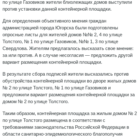
по улице Газовиков жители близлежащих домов выступили
против установки данной контейнерной площадки.
Для определения объективного мнения граждан
администрацией города Югорска были подготовлены
опросные листы для жителей домов №№ 2, 4 по улице
Толстого, № 1 по улице Газовиков, №№ 1, 3 по улице
Свердлова. Жителям предлагалось высказать свое мнение:
за или против. А в случае несогласия — предложить другой
вариант размещения контейнерной площадки.
В результате сбора подписей жители высказались против
обустройства контейнерной площадки во дворе жилых домов
№ 2 по улице Толстого, № 1 по улице Газовиков и
предложили вариант размещения контейнерной площадки за
домом № 2 по улице Толстого.
Таким образом, контейнерная площадка за жилым домом № 2
по улице Толстого размещена в соответствии с
требованиями законодательства Российской Федерации в
области санитарно-эпидемиологического благополучия