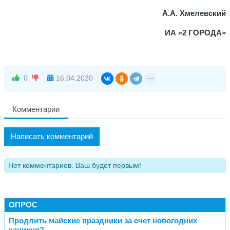
А.А. Хмелевский
ИА «2 ГОРОДА»
0
16.04.2020
Комментарии
Написать комментарий
Нет комментариев. Ваш будет первым!
ОПРОС
Продлить майские праздники за счет новогодних
каникул?