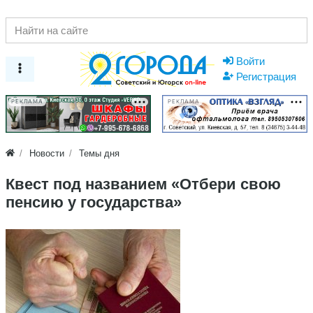
Войти
Регистрация
РЕКЛАМА
РЕКЛАМА
Новости
Темы дня
Квест под названием «Отбери свою
пенсию у государства»