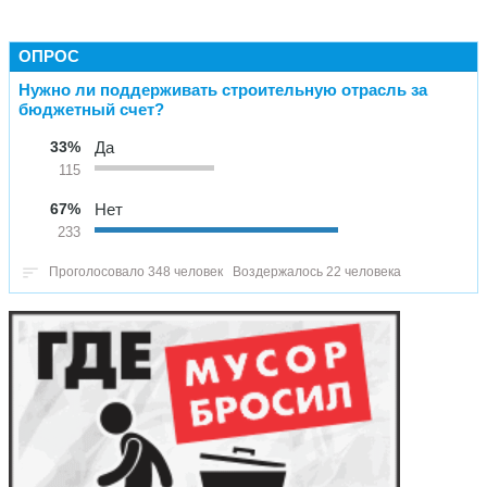
ОПРОС
Нужно ли поддерживать строительную отрасль за
бюджетный счет?
33%
Да
115
67%
Нет
233
Проголосовало 348 человек
Воздержалось 22 человека