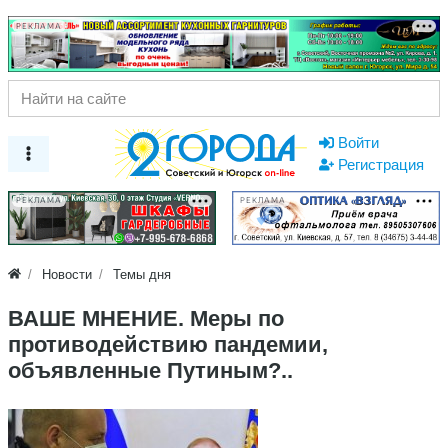
РЕКЛАМА
Войти
Регистрация
РЕКЛАМА
РЕКЛАМА
Новости
Темы дня
ВАШЕ МНЕНИЕ. Меры по
противодействию пандемии,
объявленные Путиным?..