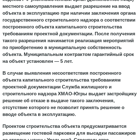
местного самоуправления выдает разрешение на ввод
объекта в эксплуатацию при наличии заключения органа
государственного строительного надзора о соответствии
построенного объекта капитального строительства
требованиям проектной документации. После получения
такого разрешения начинается реализация мероприятий
по приобретению в муниципальную собственность
объекта. Муниципальным контрактом гарантийный срок
на объект установлен — 5 лет.
В случае выявления несоответствия построенного
объекта капитального строительства требованиям
проектной документации Служба жилищного и
строительного надзора ХМАО-Югры выдает застройщику
решение об отказе в выдаче такого заключения,
отсутствие которого не позволит принять решение о
вводе объекта в эксплуатацию.
Проектом строительства объекта предусматривается
размещение гостевой парковки для высадки пассажиров
со стороны улицы Уральской. Строительство