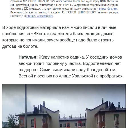
В ходе подготовки материала нам много писали в личные
сообщения во «ВКонтакте» жители близлежащих домов,
которые не понимали, зачем вообще надо было строить
детсад на болоте.
Наталья:
Живу напротив садика. У соседних домов
весной топит половину участка. Водоотведения нет
на дороге. Сами выкачивали воду брандспойтом.
Весной и осенью по улице Уральской не пробраться.