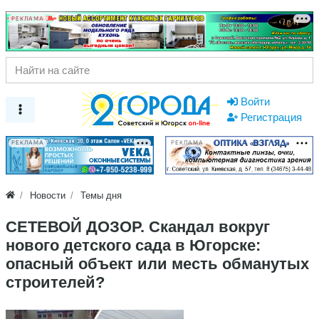
РЕКЛАМА
Войти
Регистрация
РЕКЛАМА
РЕКЛАМА
Новости
Темы дня
СЕТЕВОЙ ДОЗОР. Скандал вокруг
нового детского сада в Югорске:
опасный объект или месть обманутых
строителей?