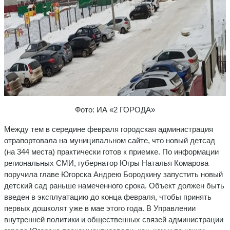
Фото: ИА «2 ГОРОДА»
Между тем в середине февраля городская администрация
отрапортовала на муниципальном сайте, что новый детсад
(на 344 места) практически готов к приемке. По информации
региональных СМИ, губернатор Югры Наталья Комарова
поручила главе Югорска Андрею Бородкину запустить новый
детский сад раньше намеченного срока. Объект должен быть
введен в эксплуатацию до конца февраля, чтобы принять
первых дошколят уже в мае этого года. В Управлении
внутренней политики и общественных связей администрации