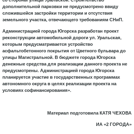
дополнительной парковки не предусмотрено ввиду
сложившейся застройки территории и отсутствия
земельного участка, отвечающего требованиям СНиП.
Администрацией города Югорска разработан проект
реконструкции автомобильной дороги ул. Уральская,
которым предусматривается устройство
асфальтобетонного покрытия от Цветного бульвара до
улицы Магистральной. В бюджете города Югорска
денежные средства для реализации данного проекта не
предусмотрены. Администрацией города Югорска
планируется участие в государственных программах
автономного округа в целях реализации проекта на
условиях софинансирования».
Материал подготовила КАТЯ ЧЕХОВА
ИА «2 ГОРОДА»