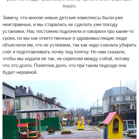
видео.
Замечу, что многие новые детские комплексы были уже
неисправные, и мы старались их сделать уже походу
установки. Нас постоянно подгоняли и говорили про какие-то
сроки, но мы как ответственные и здравомыслящие люди
объясняли им, что не успеваем, так как надо сначала убирать
снег и подготавливать почву под плитку. Но нам сказали,
чтобы мы кидали ее так, не скрепляя между собой, потому
что это долго. Понятное дело, что при таком подходе она
будет неровной.