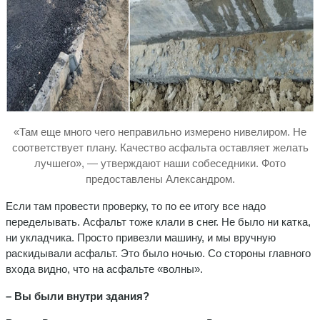
«Там еще много чего неправильно измерено нивелиром. Не
соответствует плану. Качество асфальта оставляет желать
лучшего», — утверждают наши собеседники. Фото
предоставлены Александром.
Если там провести проверку, то по ее итогу все надо
переделывать. Асфальт тоже клали в снег. Не было ни катка,
ни укладчика. Просто привезли машину, и мы вручную
раскидывали асфальт. Это было ночью. Со стороны главного
входа видно, что на асфальте «волны».
– Вы были внутри здания?