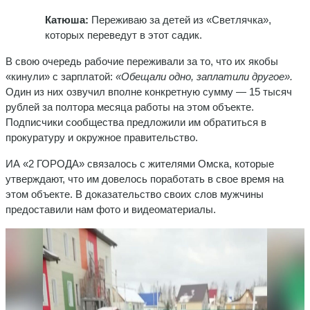
Катюша:
Переживаю за детей из «Светлячка»,
которых переведут в этот садик.
В свою очередь рабочие переживали за то, что их якобы
«кинули» с зарплатой:
«Обещали одно, заплатили другое».
Один из них озвучил вполне конкретную сумму — 15 тысяч
рублей за полтора месяца работы на этом объекте.
Подписчики сообщества предложили им обратиться в
прокуратуру и окружное правительство.
ИА «2 ГОРОДА» связалось с жителями Омска, которые
утверждают, что им довелось поработать в свое время на
этом объекте. В доказательство своих слов мужчины
предоставили нам фото и видеоматериалы.