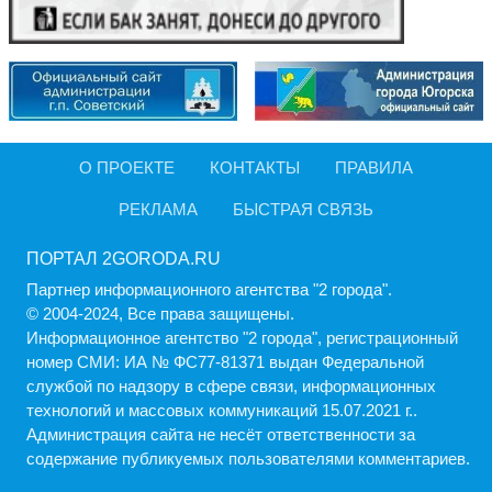
О ПРОЕКТЕ
КОНТАКТЫ
ПРАВИЛА
РЕКЛАМА
БЫСТРАЯ СВЯЗЬ
ПОРТАЛ 2GORODA.RU
Партнер информационного агентства "2 города".
© 2004-2024, Все права защищены.
Информационное агентство "2 города", регистрационный
номер СМИ: ИА № ФС77-81371 выдан Федеральной
службой по надзору в сфере связи, информационных
технологий и массовых коммуникаций 15.07.2021 г..
Администрация cайта не несёт ответственности за
содержание публикуемых пользователями комментариев.