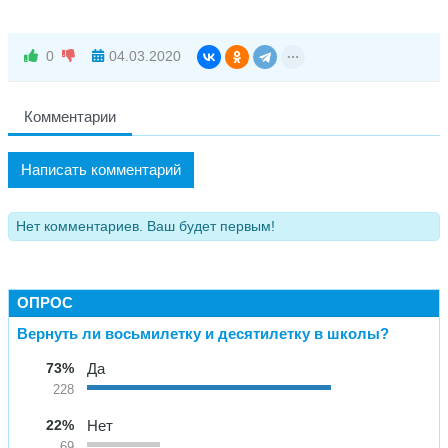
0
04.03.2020
Комментарии
Написать комментарий
Нет комментариев. Ваш будет первым!
ОПРОС
Вернуть ли восьмилетку и десятилетку в школы?
73%
Да
228
22%
Нет
69