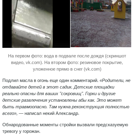
На первом фото: вода в подвале после дождя (скриншот
видео, vk.com). На втором фото: резиновое покрытие,
уложенное прямо в снег (vk.com)
Подлил масла в огонь еще один комментарий.
«Родители, не
отдавайте детей в этот садик. Детские площадки
реально опасны для ваших "сокровищ". Горки и другие
детские развлечения установлены абы как. Это может
быть травмоопасно. Там нужна реконструкция полностью
всего»,
— написал некий Александр.
Обнародованные моменты стройки вызвали предсказуемую
тревогу у горожан.