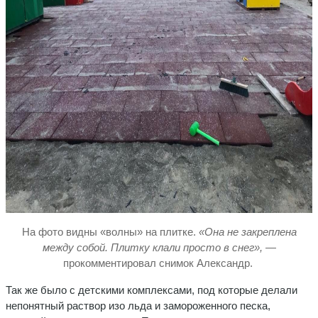
На фото видны «волны» на плитке.
«Она не закреплена
между собой. Плитку клали просто в снег»,
—
прокомментировал снимок Александр.
Так же было с детскими комплексами, под которые делали
непонятный раствор изо льда и замороженного песка,