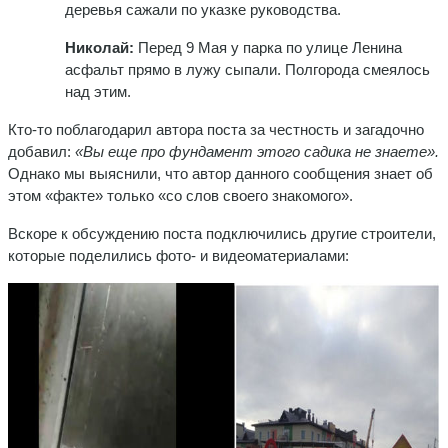
деревья сажали по указке руководства.
Николай:
Перед 9 Мая у парка по улице Ленина
асфальт прямо в лужу сыпали. Полгорода смеялось
над этим.
Кто-то поблагодарил автора поста за честность и загадочно
добавил:
«Вы еще про фундамент этого садика не знаете».
Однако мы выяснили, что автор данного сообщения знает об
этом «факте» только «со слов своего знакомого».
Вскоре к обсуждению поста подключились другие строители,
которые поделились фото- и видеоматериалами: