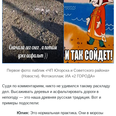
Первое фото: паблик «ЧП Югорска и Советского района»
(Новости). Фотоколлаж: ИА «2 ГОРОДА»
Судя по комментариям, никто не удивился такому раскладу
дел. Высаживать деревья и асфальтировать дороги в
непогоду — это наша древняя русская традиция. Вот и
примеры подоспели:
Юлия:
Это нормальная практика. Они в морозы