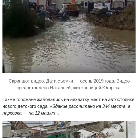
Скриншот видео. Дата съемки — осень 2019 года. Видео
предоставлено Натальей, жительницей Югорска.
Также горожане жаловались на нехватку мест на автостоянке
нового детского сада:
«Здание рассчитано на 344 места, а
парковка — на 12 машин»
.