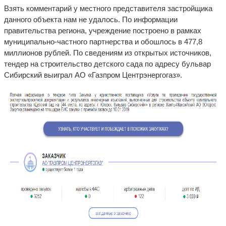
Взять комментарий у местного представителя застройщика
данного объекта нам не удалось. По информации
правительства региона, учреждение построено в рамках
муниципально-частного партнерства и обошлось в 477,8
миллионов рублей. По сведениям из открытых источников,
тендер на строительство детского сада по адресу бульвар
Сибирский выиграл АО «Газпром Центрэнергогаз».