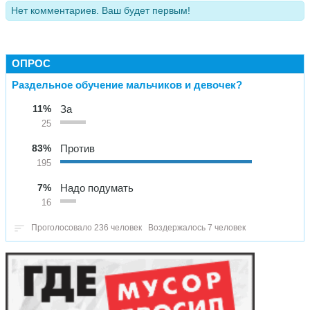
Нет комментариев. Ваш будет первым!
ОПРОС
Раздельное обучение мальчиков и девочек?
11%
За
25
83%
Против
195
7%
Надо подумать
16
Проголосовало 236 человек
Воздержалось 7 человек