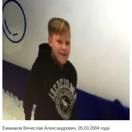
Еманаков Вячеслав Александрович, 05.03.2004 года