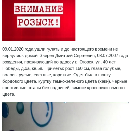
09.01.2020 года ушли гулять и до настоящего времени не
вернулись домой. Зверев Дмитрий Сергеевич, 08.07.2007 года
рождения, проживающий по адресу г. Югорск, ул. 40 лет
Победы, д.9а, кв.58. Приметы: рост 160 см, глаза голубые,
волосы русые, светлые, короткие. Одет был в шапку
бордового цвета, куртку темно-зеленого цвета (хаки), черные
спортивные штаны без надписей, зимние кроссовки темного
цвета.