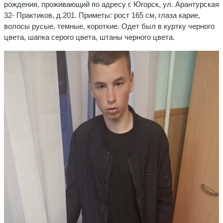
рождения, проживающий по адресу г. Югорск, ул. Арантурская
32- Практиков, д.201. Приметы: рост 165 см, глаза карие,
волосы русые, темные, короткие. Одет был в куртку черного
цвета, шапка серого цвета, штаны черного цвета.