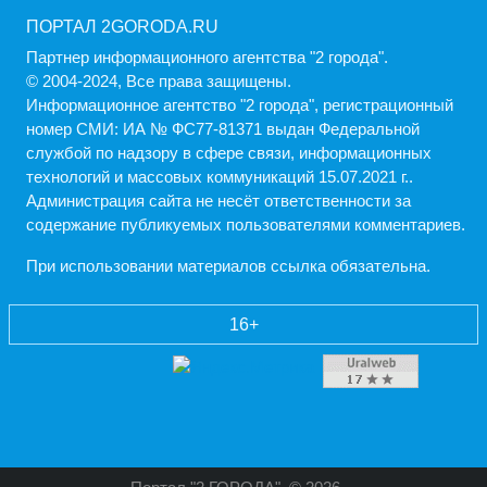
ПОРТАЛ 2GORODA.RU
Партнер информационного агентства "2 города".
© 2004-2024, Все права защищены.
Информационное агентство "2 города", регистрационный
номер СМИ: ИА № ФС77-81371 выдан Федеральной
службой по надзору в сфере связи, информационных
технологий и массовых коммуникаций 15.07.2021 г..
Администрация cайта не несёт ответственности за
содержание публикуемых пользователями комментариев.
При использовании материалов ссылка обязательна.
16+