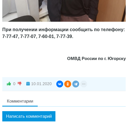
При получении информации сообщить по телефону:
7-77-47, 7-77-07, 7-60-01, 7-77-39.
ОМВД России по г. Югорску
0
10.01.2020
Комментарии
Написать комментарий