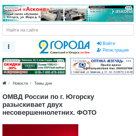
РЕКЛАМА
Войти
Регистрация
РЕКЛАМА
РЕКЛАМА
Новости
Темы дня
ОМВД России по г. Югорску
разыскивает двух
несовершеннолетних. ФОТО