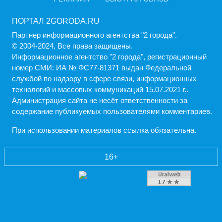
ПОРТАЛ 2GORODA.RU
Партнер информационного агентства "2 города".
© 2004-2024, Все права защищены.
Информационное агентство "2 города", регистрационный
номер СМИ: ИА № ФС77-81371 выдан Федеральной
службой по надзору в сфере связи, информационных
технологий и массовых коммуникаций 15.07.2021 г..
Администрация cайта не несёт ответственности за
содержание публикуемых пользователями комментариев.
При использовании материалов ссылка обязательна.
16+