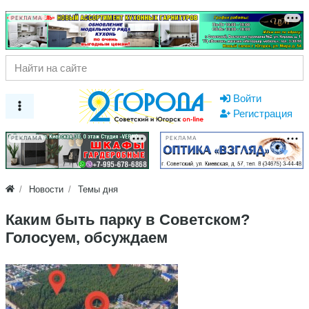
РЕКЛАМА
Войти
Регистрация
РЕКЛАМА
РЕКЛАМА
Новости
Темы дня
Каким быть парку в Советском?
Голосуем, обсуждаем