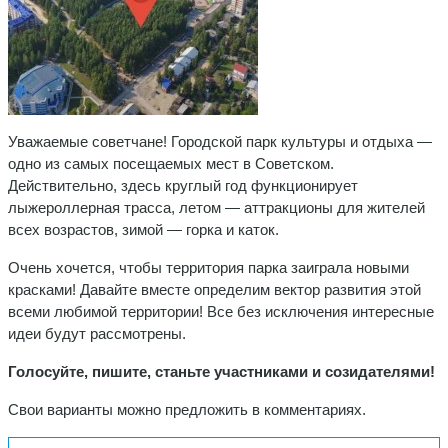
Уважаемые советчане! Городской парк культуры и отдыха —
одно из самых посещаемых мест в Советском.
Действительно, здесь круглый год функционирует
лыжероллерная трасса, летом — аттракционы для жителей
всех возрастов, зимой — горка и каток.
Очень хочется, чтобы территория парка заиграла новыми
красками! Давайте вместе определим вектор развития этой
всеми любимой территории! Все без исключения интересные
идеи будут рассмотрены.
Голосуйте, пишите, станьте участниками и созидателями!
Свои варианты можно предложить в комментариях.