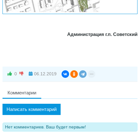
Администрация г.п. Советский
0
06.12.2019
Комментарии
Написать комментарий
Нет комментариев. Ваш будет первым!