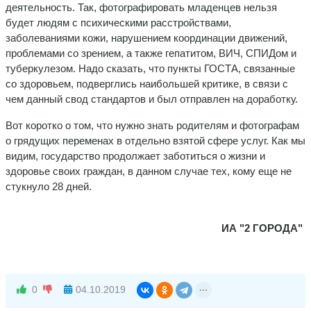
деятельность. Так, фотографировать младенцев нельзя
будет людям с психическими расстройствами,
заболеваниями кожи, нарушением координации движений,
проблемами со зрением, а также гепатитом, ВИЧ, СПИДом и
туберкулезом. Надо сказать, что пункты ГОСТА, связанные
со здоровьем, подверглись наибольшей критике, в связи с
чем данный свод стандартов и был отправлен на доработку.
Вот коротко о том, что нужно знать родителям и фотографам
о грядущих переменах в отдельно взятой сфере услуг. Как мы
видим, государство продолжает заботиться о жизни и
здоровье своих граждан, в данном случае тех, кому еще не
стукнуло 28 дней.
ИА "2 ГОРОДА"
0
04.10.2019