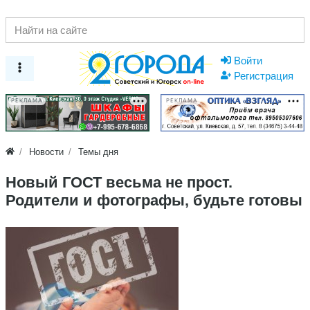
Войти
Регистрация
РЕКЛАМА
РЕКЛАМА
Новости
Темы дня
Новый ГОСТ весьма не прост.
Родители и фотографы, будьте готовы