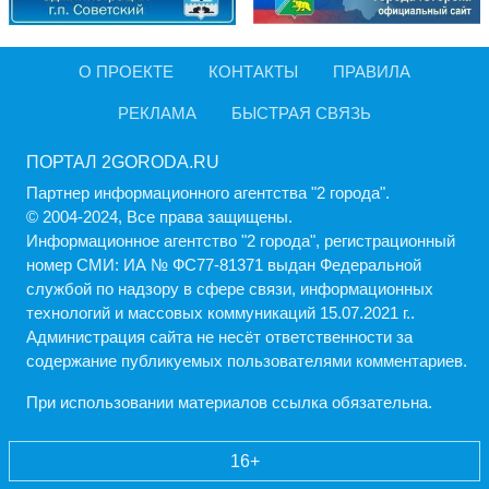
О ПРОЕКТЕ
КОНТАКТЫ
ПРАВИЛА
РЕКЛАМА
БЫСТРАЯ СВЯЗЬ
ПОРТАЛ 2GORODA.RU
Партнер информационного агентства "2 города".
© 2004-2024, Все права защищены.
Информационное агентство "2 города", регистрационный
номер СМИ: ИА № ФС77-81371 выдан Федеральной
службой по надзору в сфере связи, информационных
технологий и массовых коммуникаций 15.07.2021 г..
Администрация cайта не несёт ответственности за
содержание публикуемых пользователями комментариев.
При использовании материалов ссылка обязательна.
16+