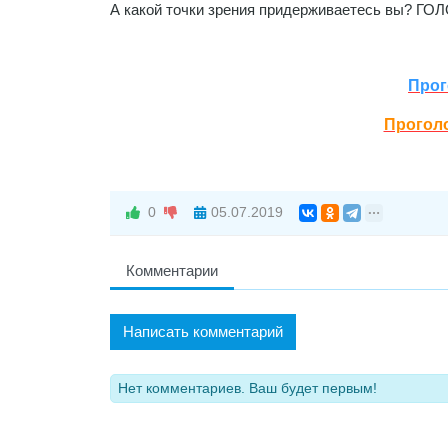
А какой точки зрения придерживаетесь вы? Г
Прог
Проголо
0
05.07.2019
Комментарии
Написать комментарий
Нет комментариев. Ваш будет первым!