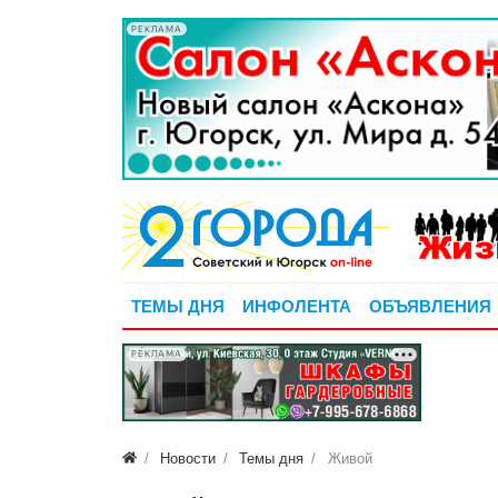
РЕКЛАМА
ТЕМЫ ДНЯ
ИНФОЛЕНТА
ОБЪЯВЛЕНИЯ
РЕКЛАМА
Новости
Темы дня
Живой