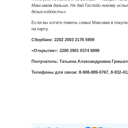
Максимом дальше. Не дай Господи никому исп
безысходность».
Если вы хотите помочь семье Максима в покупк
на карту.
Сбербанк: 2202 2003 2176 5909
«Открытие»: 2200 2901 0374 6898
Получатель: Татьяна Александровна Гришат
Телефоны для связи: 8-908-889-0767, 8-932-41