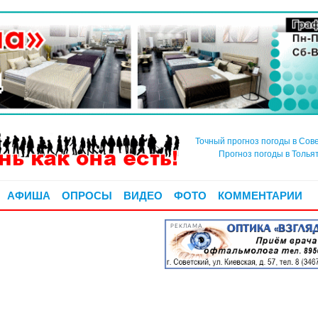
Точный прогноз погоды в Сов
Прогноз погоды в Толья
АФИША
ОПРОСЫ
ВИДЕО
ФОТО
КОММЕНТАРИИ
РЕКЛАМА