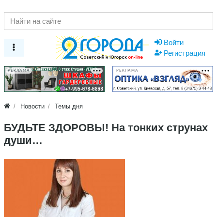
Войти
Регистрация
РЕКЛАМА
РЕКЛАМА
Новости
Темы дня
БУДЬТЕ ЗДОРОВЫ! На тонких струнах
души…