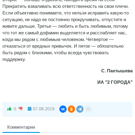
Прекратить взваливать всю ответственность на свои плечи.
Если объективно понимаете, что нельзя исправить какую-то
ситуацию, не надо ее постоянно прокручивать, отпустите и
живите дальше. Третье — любить и быть любимым, потому
что тот же самый дофамин выделяется и расслабляет нас,
когда мы рядом с любимым человеком. Четвертое —
отказаться от вредных привычек. И пятое — обязательно
быть рядом с близкими, чтобы всегда чувствовать
поддержку.
С. Пахтышева
ИА "2 ГОРОДА"
0
07.08.2019
Комментарии