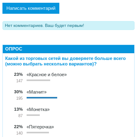
Написать комментарий
Нет комментариев. Ваш будет первым!
ОПРОС
Какой из торговых сетей вы доверяете больше всего
(можно выбрать несколько вариантов)?
23%
«Красное и белое»
147
30%
«Магнит»
195
13%
«Монетка»
87
22%
«Пятерочка»
140