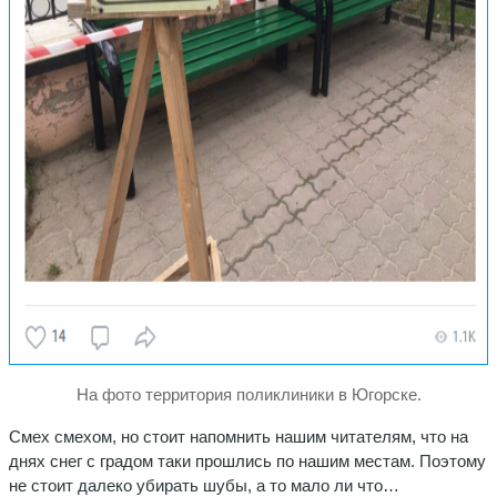
На фото территория поликлиники в Югорске.
Смех смехом, но стоит напомнить нашим читателям, что на
днях снег с градом таки прошлись по нашим местам. Поэтому
не стоит далеко убирать шубы, а то мало ли что…