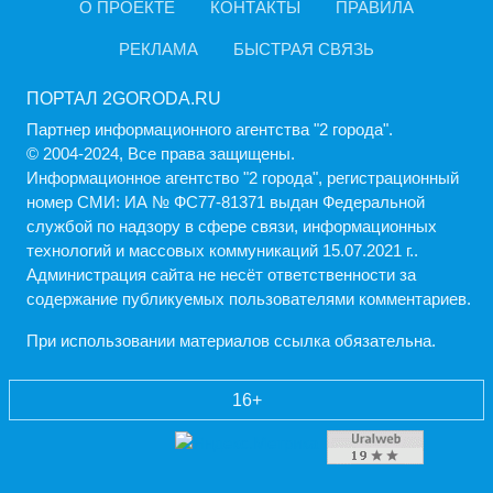
О ПРОЕКТЕ
КОНТАКТЫ
ПРАВИЛА
РЕКЛАМА
БЫСТРАЯ СВЯЗЬ
ПОРТАЛ 2GORODA.RU
Партнер информационного агентства "2 города".
© 2004-2024, Все права защищены.
Информационное агентство "2 города", регистрационный
номер СМИ: ИА № ФС77-81371 выдан Федеральной
службой по надзору в сфере связи, информационных
технологий и массовых коммуникаций 15.07.2021 г..
Администрация cайта не несёт ответственности за
содержание публикуемых пользователями комментариев.
При использовании материалов ссылка обязательна.
16+