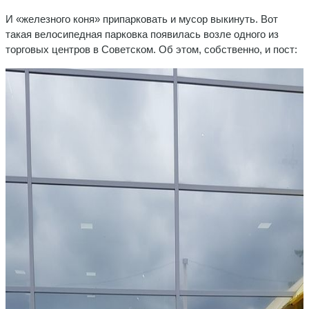
И «железного коня» припарковать и мусор выкинуть. Вот
такая велосипедная парковка появилась возле одного из
торговых центров в Советском. Об этом, собственно, и пост: