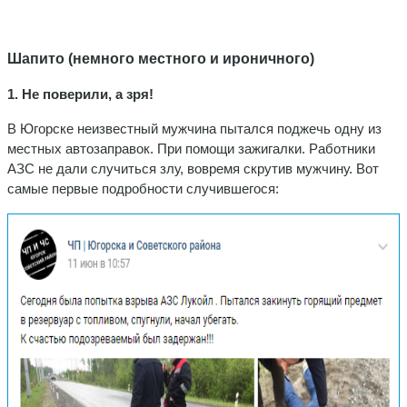
Шапито (немного местного и ироничного)
1. Не поверили, а зря!
В Югорске неизвестный мужчина пытался поджечь одну из
местных автозаправок. При помощи зажигалки. Работники
АЗС не дали случиться злу, вовремя скрутив мужчину. Вот
самые первые подробности случившегося: