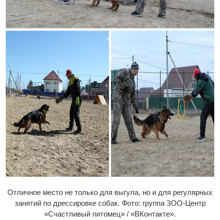
Отличное место не только для выгула, но и для регулярных
занятий по дрессировке собак. Фото: группа ЗОО-Центр
«Счастливый питомец» / «ВКонтакте».