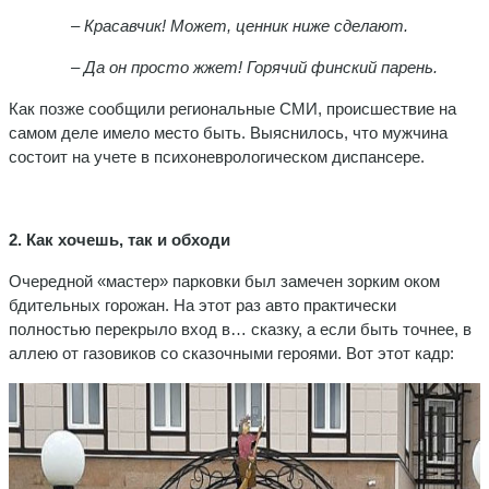
– Красавчик! Может, ценник ниже сделают.
–
Да он просто жжет! Горячий финский парень.
Как позже сообщили региональные СМИ, происшествие на
самом деле имело место быть. Выяснилось, что мужчина
состоит на учете в психоневрологическом диспансере.
2. Как хочешь, так и обходи
Очередной «мастер» парковки был замечен зорким оком
бдительных горожан. На этот раз авто практически
полностью перекрыло вход в… сказку, а если быть точнее, в
аллею от газовиков со сказочными героями. Вот этот кадр: