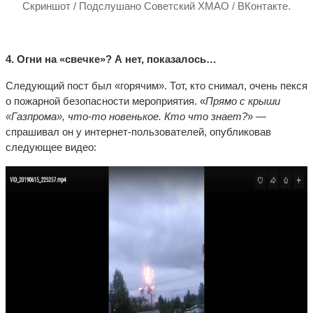
Скриншот / Подслушано Советский ХМАО / ВКонтакте.
4. Огни на «свечке»? А нет, показалось…
Следующий пост был «горячим». Тот, кто снимал, очень пекся
о пожарной безопасности мероприятия. «
Прямо с крыши
«Газпрома», что-то новенькое. Кто что знает?
» —
спрашивал он у интернет-пользователей, опубликовав
следующее видео: