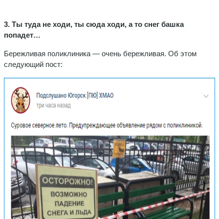
3. Ты туда не ходи, ты сюда ходи, а то снег башка
попадет…
Бережливая поликлиника — очень бережливая. Об этом
следующий пост: