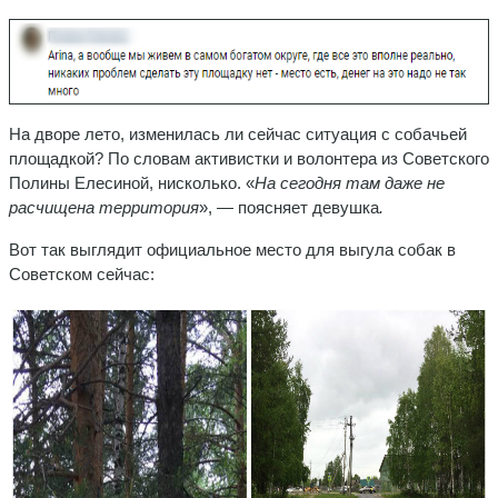
На дворе лето, изменилась ли сейчас ситуация с собачьей
площадкой? По словам активистки и волонтера из Советского
Полины Елесиной, нисколько. «
На сегодня там даже не
расчищена территория
», — поясняет девушка
.
Вот так выглядит официальное место для выгула собак в
Советском сейчас: