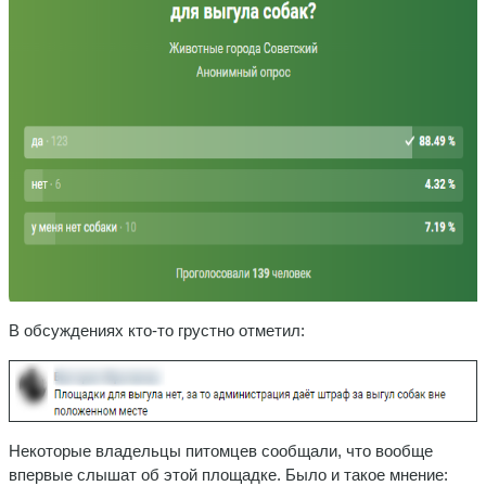
В обсуждениях кто-то грустно отметил:
Некоторые владельцы питомцев сообщали, что вообще
впервые слышат об этой площадке. Было и такое мнение: