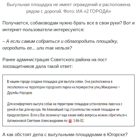
Выгульная площадка не имеет ограждений и расположена
рядом с дорогой. Фото: ИА «2 ГОРОДА»
Получается, собаководам нужно брать все в свои руки? Вот и
интернет-пользователи интересуются:
– А если самим собраться и облагородить площадку,
огородить ее... или так нельзя?
Ранее администрация Советского района на пост
зоозащитников дала такой ответ:
А как обстоят дела с выгульными площадками в Югорске?