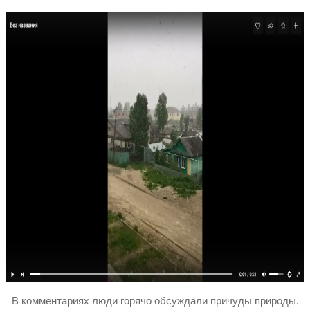
В комментариях люди горячо обсуждали причуды природы.