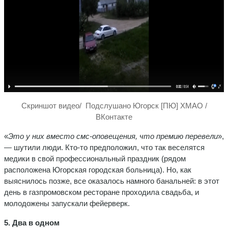
Скриншот видео/ Подслушано Югорск [ПЮ] ХМАО /
ВКонтакте
«
Это у них вместо смс-оповещения, что премию перевели
»,
— шутили люди. Кто-то предположил, что так веселятся
медики в свой профессиональный праздник (рядом
расположена Югорская городская больница). Но, как
выяснилось позже, все оказалось намного банальней: в этот
день в газпромовском ресторане проходила свадьба, и
молодожены запускали фейерверк.
5. Два в одном