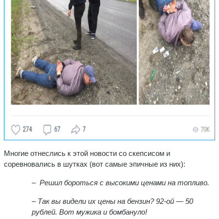
Многие отнеслись к этой новости со скепсисом и
соревновались в шутках (вот самые эпичные из них):
– Решил бороться с высокими ценами на топливо.
– Так вы видели их цены на бензин? 92-ой — 50
рублей. Вот мужика и бомбануло!