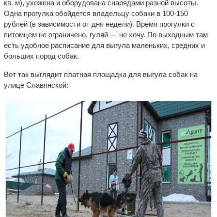
кв. м), ухожена и оборудована снарядами разной высоты.
Одна прогулка обойдется владельцу собаки в 100-150
рублей (в зависимости от дня недели). Время прогулки с
питомцем не ограничено, гуляй — не хочу. По выходным там
есть удобное расписание для выгула маленьких, средних и
больших пород собак.
Вот так выглядит платная площадка для выгула собак на
улице Славянской: