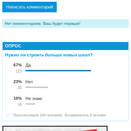
Написать комментарий
Нет комментариев. Ваш будет первым!
ОПРОС
Нужно ли строить больше новых школ?
67%
Да
123
23%
Нет
43
10%
Не знаю
18
Проголосовало 184 человека
Воздержалось 9 человек