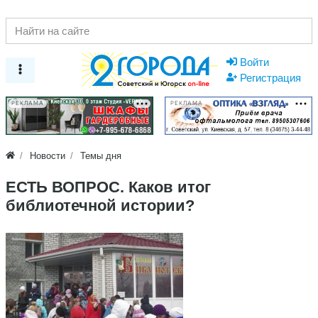
Войти
Регистрация
РЕКЛАМА
РЕКЛАМА
Новости
Темы дня
ЕСТЬ ВОПРОС. Каков итог
библиотечной истории?