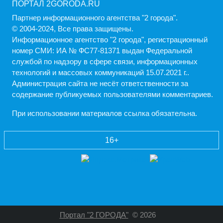
ПОРТАЛ 2GORODA.RU
Партнер информационного агентства "2 города".
© 2004-2024, Все права защищены.
Информационное агентство "2 города", регистрационный
номер СМИ: ИА № ФС77-81371 выдан Федеральной
службой по надзору в сфере связи, информационных
технологий и массовых коммуникаций 15.07.2021 г..
Администрация cайта не несёт ответственности за
содержание публикуемых пользователями комментариев.
При использовании материалов ссылка обязательна.
16+
Портал "2 ГОРОДА"
© 2026