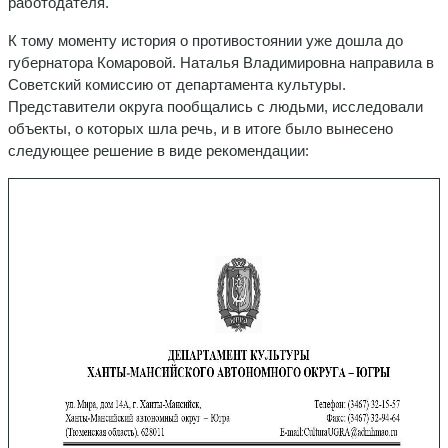
работодателя.
К тому моменту история о противостоянии уже дошла до
губернатора Комаровой. Наталья Владимировна направила в
Советский комиссию от департамента культуры.
Представители округа пообщались с людьми, исследовали
объекты, о которых шла речь, и в итоге было вынесено
следующее решение в виде рекомендации: