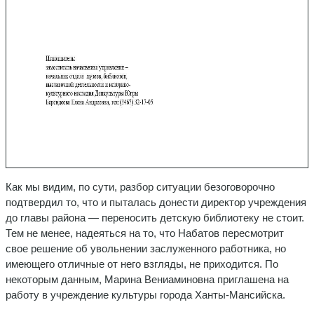
Как мы видим, по сути, разбор ситуации безоговорочно
подтвердил то, что и пыталась донести директор учреждения
до главы района — переносить детскую библиотеку не стоит.
Тем не менее, надеяться на то, что Набатов пересмотрит
свое решение об увольнении заслуженного работника, но
имеющего отличные от него взгляды, не приходится. По
некоторым данным, Марина Вениаминовна приглашена на
работу в учреждение культуры города Ханты-Мансийска.