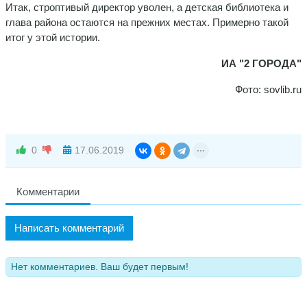
Итак, строптивый директор уволен, а детская библиотека и
глава района остаются на прежних местах. Примерно такой
итог у этой истории.
ИА "2 ГОРОДА"
Фото: sovlib.ru
0
17.06.2019
Комментарии
Написать комментарий
Нет комментариев. Ваш будет первым!