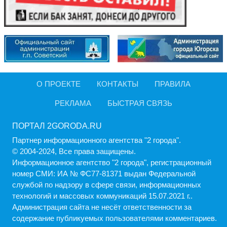
О ПРОЕКТЕ
КОНТАКТЫ
ПРАВИЛА
РЕКЛАМА
БЫСТРАЯ СВЯЗЬ
ПОРТАЛ 2GORODA.RU
Партнер информационного агентства "2 города".
© 2004-2024, Все права защищены.
Информационное агентство "2 города", регистрационный
номер СМИ: ИА № ФС77-81371 выдан Федеральной
службой по надзору в сфере связи, информационных
технологий и массовых коммуникаций 15.07.2021 г..
Администрация cайта не несёт ответственности за
содержание публикуемых пользователями комментариев.