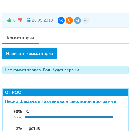
0
28.05.2019
Комментарии
Написать комментарий
Нет комментариев. Ваш будет первым!
ОПРОС
Песни Шамана и Газманова в школьной программе
90%
За
4003
9%
Против