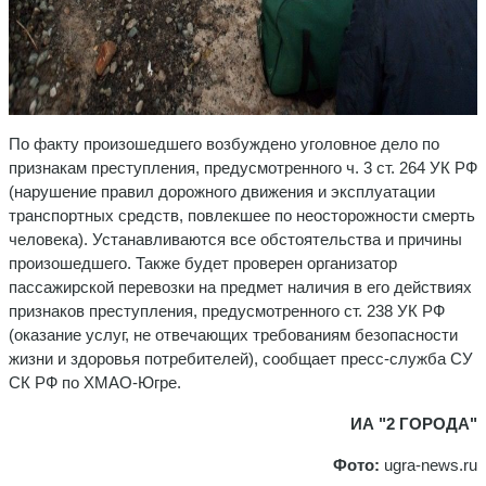
По факту произошедшего возбуждено уголовное дело по
признакам преступления, предусмотренного ч. 3 ст. 264 УК РФ
(нарушение правил дорожного движения и эксплуатации
транспортных средств, повлекшее по неосторожности смерть
человека). Устанавливаются все обстоятельства и причины
произошедшего. Также будет проверен организатор
пассажирской перевозки на предмет наличия в его действиях
признаков преступления, предусмотренного ст. 238 УК РФ
(оказание услуг, не отвечающих требованиям безопасности
жизни и здоровья потребителей), сообщает пресс-служба СУ
СК РФ по ХМАО-Югре.
ИА "2 ГОРОДА"
Фото:
ugra-news.ru