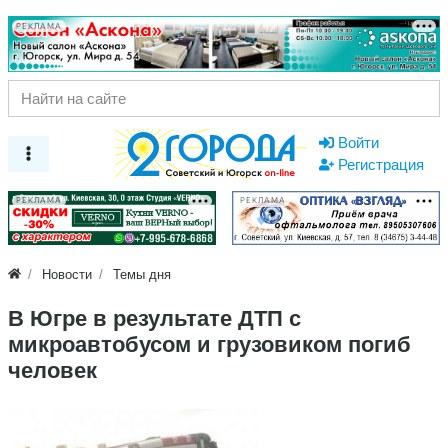
РЕКЛАМА
Войти
Регистрация
РЕКЛАМА
РЕКЛАМА
Новости
Темы дня
В Югре в результате ДТП с
микроавтобусом и грузовиком погиб
человек